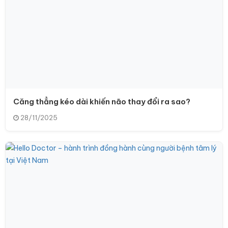
Căng thẳng kéo dài khiến não thay đổi ra sao?
28/11/2025