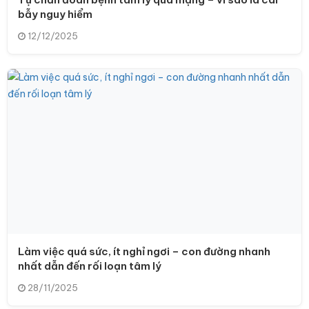
bẫy nguy hiểm
12/12/2025
Làm việc quá sức, ít nghỉ ngơi – con đường nhanh
nhất dẫn đến rối loạn tâm lý
28/11/2025