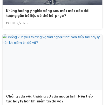
Khủng hoảng ý nghĩa sống sau mất mát các đối
tượng gắn bó liệu có thể hồi phục?
10/02/2026
Chồng vừa yêu thương vợ vừa ngoại tình: Nên tiếp
tục hay ly hôn khi niềm tin đã vỡ?