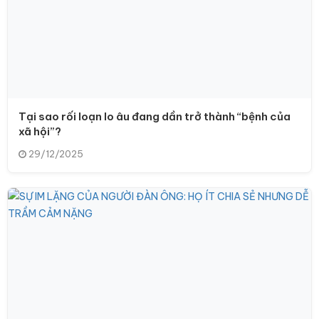
Tại sao rối loạn lo âu đang dần trở thành “bệnh của
xã hội”?
29/12/2025