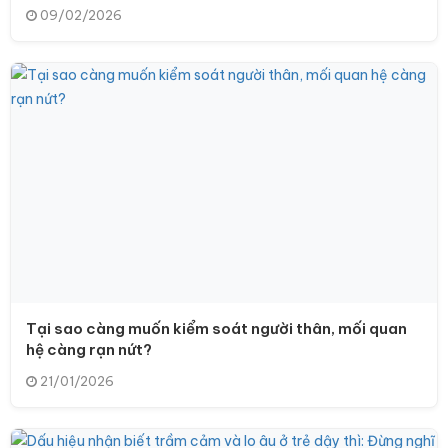
09/02/2026
Tại sao càng muốn kiểm soát người thân, mối quan
hệ càng rạn nứt?
21/01/2026