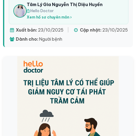
Tâm Lý Gia Nguyễn Thị Diệu Huyền
Hello Doctor
Xem hồ sơ chuyên môn ›
Xuất bản:
23/10/2025
|
Cập nhật:
23/10/2025
Dành cho:
Người bệnh