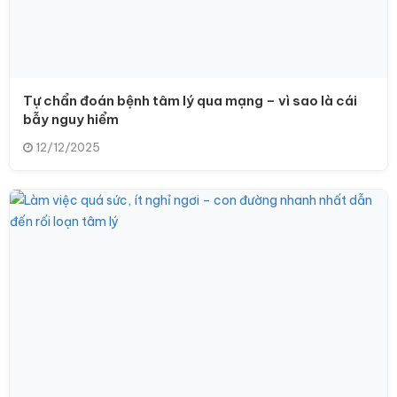
Tự chẩn đoán bệnh tâm lý qua mạng – vì sao là cái
bẫy nguy hiểm
12/12/2025