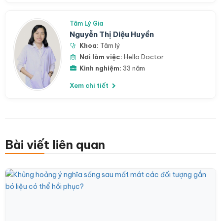
Tâm Lý Gia
Nguyễn Thị Diệu Huyền
Khoa:
Tâm lý
Nơi làm việc:
Hello Doctor
Kinh nghiệm:
33 năm
Xem chi tiết
Bài viết liên quan