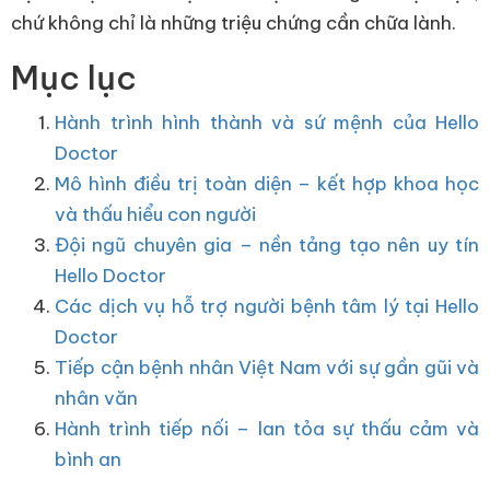
chứ không chỉ là những triệu chứng cần chữa lành.
Mục lục
Hành trình hình thành và sứ mệnh của Hello
Doctor
Mô hình điều trị toàn diện – kết hợp khoa học
và thấu hiểu con người
Đội ngũ chuyên gia – nền tảng tạo nên uy tín
Hello Doctor
Các dịch vụ hỗ trợ người bệnh tâm lý tại Hello
Doctor
Tiếp cận bệnh nhân Việt Nam với sự gần gũi và
nhân văn
Hành trình tiếp nối – lan tỏa sự thấu cảm và
bình an