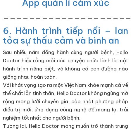
App quản lí cảm xúc
___________________
6. Hành trình tiếp nối – lan
tỏa sự thấu cảm và bình an
Sau nhiều năm đồng hành cùng người bệnh, Hello
Doctor hiểu rằng mỗi câu chuyện chữa lành là một
hành trình riêng biệt, và không có con đường nào
giống nhau hoàn toàn.
Với khát vọng tạo ra một Việt Nam khỏe mạnh cả về
thể chất lẫn tinh thần, Hello Doctor không ngừng mở
rộng mạng lưới chuyên gia, cập nhật phương pháp
điều trị mới, ứng dụng công nghệ để mang lại trải
nghiệm tốt nhất cho người bệnh.
Tương lai, Hello Doctor mong muốn trở thành trung