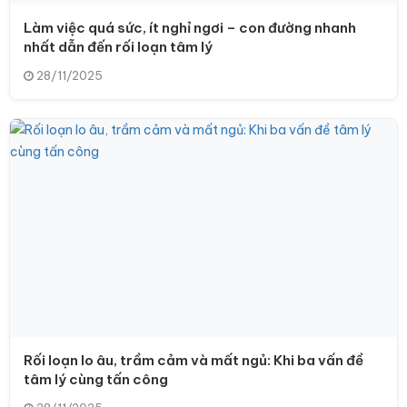
Làm việc quá sức, ít nghỉ ngơi – con đường nhanh
nhất dẫn đến rối loạn tâm lý
28/11/2025
Rối loạn lo âu, trầm cảm và mất ngủ: Khi ba vấn đề
tâm lý cùng tấn công