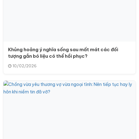
Khủng hoảng ý nghĩa sống sau mất mát các đối
tượng gắn bó liệu có thể hồi phục?
10/02/2026