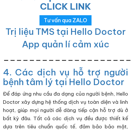
CLICK LINK
Tư vấn qua ZALO
Trị liệu TMS tại Hello Doctor
App quản lí cảm xúc
___________________
4. Các dịch vụ hỗ trợ người
bệnh tâm lý tại Hello Doctor
Để đáp ứng nhu cầu đa dạng của người bệnh, Hello
Doctor xây dựng hệ thống dịch vụ toàn diện và linh
hoạt, giúp mọi người dễ dàng tiếp cận hỗ trợ dù ở
bất kỳ đâu. Tất cả các dịch vụ đều được thiết kế
dựa trên tiêu chuẩn quốc tế, đảm bảo bảo mật,