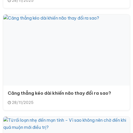
28/11/2025
Căng thẳng kéo dài khiến não thay đổi ra sao?
28/11/2025