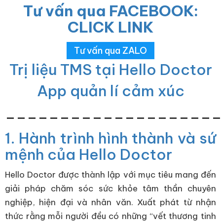
Tư vấn qua FACEBOOK:
CLICK LINK
Tư vấn qua ZALO
Trị liệu TMS tại Hello Doctor
App quản lí cảm xúc
___________________
1. Hành trình hình thành và sứ
mệnh của Hello Doctor
Hello Doctor được thành lập với mục tiêu mang đến
giải pháp chăm sóc sức khỏe tâm thần chuyên
nghiệp, hiện đại và nhân văn. Xuất phát từ nhận
thức rằng mỗi người đều có những “vết thương tinh