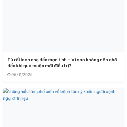
Từ rối loạn nhẹ đến mạn tính – Vì sao không nên chờ
đến khi quá muộn mới điều trị?
06/11/2025