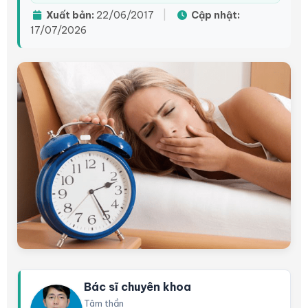
Xuất bản:
22/06/2017
|
Cập nhật:
17/07/2026
Bác sĩ chuyên khoa
Tâm thần