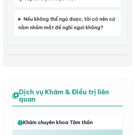
Nếu không thể ngủ được, tôi có nên cứ
nằm nhắm mắt để nghỉ ngơi không?
Dịch vụ Khám & Điều trị liên
quan
Khám chuyên khoa Tâm thần