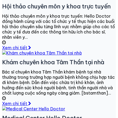
Hội thảo chuyên môn y khoa trực tuyến
Hội thảo chuyên môn y khoa trực tuyến: Hello Doctor
đồng hành cùng với các tổ chức y tế thực hiện các buổi
hội thảo chuyên sâu từng lĩnh vực nhằm giúp cho các tổ
chức y tế đưa đến các thông tin hữu ích cho bác sĩ,
nhân viên y...
Xem chi tiết
Khám chuyên khoa Tâm Thần tại nhà
Bác sĩ chuyên khoa Tâm Thần khám bệnh tại nhà
thường trong trường hợp người bệnh không chịu hợp tác
đi khám bệnh. Dẫn đến việc chữa trị khó khăn, ảnh
hưởng đến sức khoẻ người bệnh, tinh thần người nhà và
chất lượng cuộc sống ngày càng giảm. [bstamthan]...
Xem chi tiết