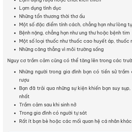
Lạm dụng tình dục
Những tổn thương thời thơ ấu
Một số đặc điểm tính cách, chẳng hạn như lòng t
Bệnh nặng, chẳng hạn như ung thư hoặc bệnh tim
Một số loại thuốc như thuốc cao huyết áp, thuốc 
Những căng thẳng vì môi trường sống
Nguy cơ trầm cảm cũng có thể tăng lên trong các trư
Những người trong gia đình bạn có tiền sử trầm 
rượu
Bạn đã trải qua những sự kiện khiến bạn suy sụp, 
nhất
Trầm cảm sau khi sinh nở
Trong gia đình có người tự sát
Rất ít bạn bè hoặc các mối quan hệ cá nhân khác