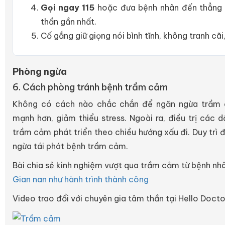
Gọi ngay 115
hoặc đưa bệnh nhân đến thẳng
thần gần nhất.
Cố gắng giữ giọng nói bình tĩnh, không tranh cã
Phòng ngừa
6. Cách phòng tránh bệnh trầm cảm
Không có cách nào chắc chắn để ngăn ngừa trầm 
mạnh hơn, giảm thiểu stress. Ngoài ra, điều trị các
trầm cảm phát triển theo chiều hướng xấu đi. Duy trì đ
ngừa tái phát bệnh trầm cảm.
Bài chia sẻ kinh nghiệm vượt qua trầm cảm từ bệnh nh
Gian nan như hành trình thành công
Video trao đổi với chuyên gia tâm thần tại Hello Doct