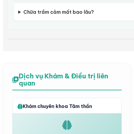
Chữa trầm cảm mất bao lâu?
Dịch vụ Khám & Điều trị liên
quan
Khám chuyên khoa Tâm thần