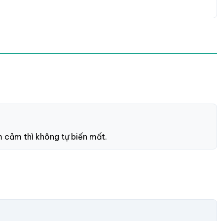
m cảm thì không tự biến mất.