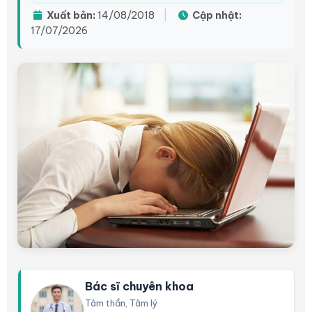
Xuất bản:
14/08/2018
|
Cập nhật:
17/07/2026
Bác sĩ chuyên khoa
Tâm thần, Tâm lý