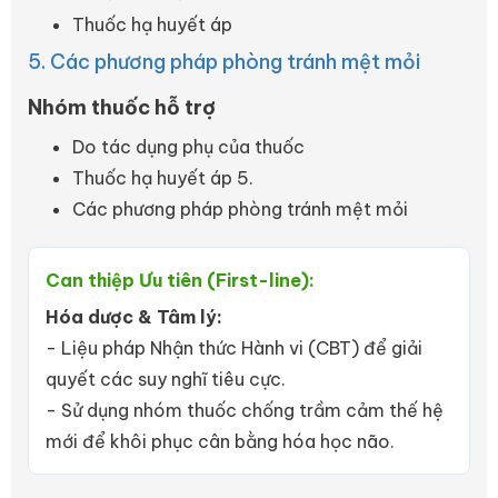
Thuốc hạ huyết áp
5. Các phương pháp phòng tránh mệt mỏi
Nhóm thuốc hỗ trợ
Do tác dụng phụ của thuốc
Thuốc hạ huyết áp 5.
Các phương pháp phòng tránh mệt mỏi
Can thiệp Ưu tiên (First-line):
Hóa dược & Tâm lý:
- Liệu pháp Nhận thức Hành vi (CBT) để giải
quyết các suy nghĩ tiêu cực.
- Sử dụng nhóm thuốc chống trầm cảm thế hệ
mới để khôi phục cân bằng hóa học não.