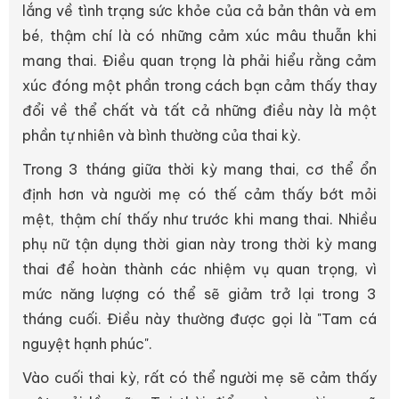
lắng về tình trạng sức khỏe của cả bản thân và em
bé, thậm chí là có những cảm xúc mâu thuẫn khi
mang thai. Điều quan trọng là phải hiểu rằng cảm
xúc đóng một phần trong cách bạn cảm thấy thay
đổi về thể chất và tất cả những điều này là một
phần tự nhiên và bình thường của thai kỳ.
Trong 3 tháng giữa thời kỳ mang thai, cơ thể ổn
định hơn và người mẹ có thế cảm thấy bớt mỏi
mệt, thậm chí thấy như trước khi mang thai. Nhiều
phụ nữ tận dụng thời gian này trong thời kỳ mang
thai để hoàn thành các nhiệm vụ quan trọng, vì
mức năng lượng có thể sẽ giảm trở lại trong 3
tháng cuối. Điều này thường được gọi là "Tam cá
nguyệt hạnh phúc".
Vào cuối thai kỳ, rất có thể người mẹ sẽ cảm thấy