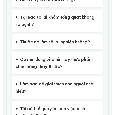
Tại sao tôi đi khám tổng quát không
ra bệnh?
Thuốc có làm tôi bị nghiện không?
Có nên dùng vitamin hay thực phẩm
chức năng thay thuốc?
Làm sao để giải thích cho người nhà
hiểu?
Tôi có thể quay lại làm việc bình