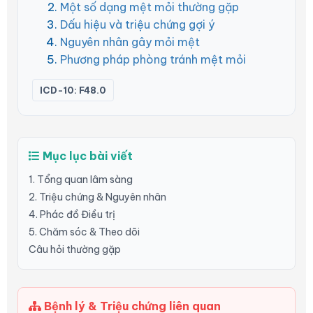
Một số dạng mệt mỏi thường gặp
Dấu hiệu và triệu chứng gợi ý
Nguyên nhân gây mỏi mệt
Phương pháp phòng tránh mệt mỏi
ICD-10: F48.0
Mục lục bài viết
1. Tổng quan lâm sàng
2. Triệu chứng & Nguyên nhân
4. Phác đồ Điều trị
5. Chăm sóc & Theo dõi
Câu hỏi thường gặp
Bệnh lý & Triệu chứng liên quan