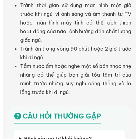
Tránh thời gian sử dụng màn hình một giờ
trước khi ngủ, vì ánh sáng và âm thanh từ TV
hoặc màn hình máy tính có thể kích thích
hoạt động của não, ảnh hưởng đến chất lượng
giấc ngủ.
Tránh ăn trong vòng 90 phút hoặc 2 giờ trước
khi đi ngủ.
Tắm nước ấm hoặc nghe một số bản nhạc nhẹ
nhàng có thể giúp bạn giải tỏa tâm trí của
mình trước những suy nghĩ căng thẳng và lo
lắng trước khi đi ngủ.
CÂU HỎI THƯỜNG GẶP
Bệnh này có tự khỏi không?