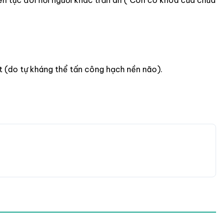
 (do tự kháng thể tấn công hạch nền não).