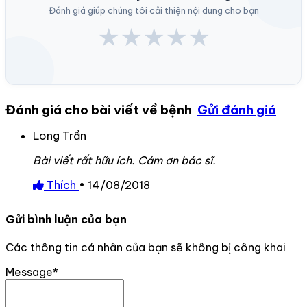
Đánh giá giúp chúng tôi cải thiện nội dung cho bạn
★
★
★
★
★
Đánh giá cho bài viết về bệnh
Gửi đánh giá
Long Trần
Bài viết rất hữu ích. Cám ơn bác sĩ.
Thích
•
14/08/2018
Gửi bình luận của bạn
Các thông tin cá nhân của bạn sẽ không bị công khai
Message*