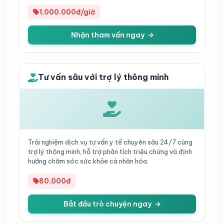
1.000.000đ/giờ
Nhận tham vấn ngay
Tư vấn sâu với trợ lý thông minh
Trải nghiệm dịch vụ tư vấn y tế chuyên sâu 24/7 cùng
trợ lý thông minh, hỗ trợ phân tích triệu chứng và định
hướng chăm sóc sức khỏe cá nhân hóa.
80.000đ
Bắt đầu trò chuyện ngay