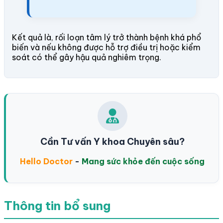
Kết quả là, rối loạn tâm lý trở thành bệnh khá phổ
biến và nếu không được hỗ trợ điều trị hoặc kiểm
soát có thể gây hậu quả nghiêm trọng.
Cần Tư vấn Y khoa Chuyên sâu?
Hello Doctor
-
Mang sức khỏe đến cuộc sống
Thông tin bổ sung