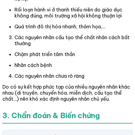
Rối loạn hành vi ở thanh thiếu niên do giáo dục
không đúng, môi trường xã hội không thuận lợi
Quá trình đô thị hóa nhanh, thảm họa,…
Các nguyên nhân cấu tạo thể chất nhân cách bất
thường
Chậm phát triển tâm thần
Nhân cách bệnh
Các nguyên nhân chưa rõ ràng
Do có sự kết hợp phức tạp của nhiều nguyên nhân khác
nhau (di truyền, chuyển hóa, miễn dịch, cấu tạo thể
chất…) nên khó xác định nguyên nhân chủ yếu.
3. Chẩn đoán & Biến chứng