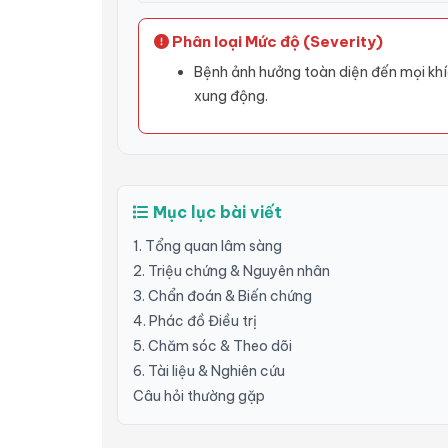
Phân loại Mức độ (Severity)
Bệnh ảnh hưởng toàn diện đến mọi khí
xung động.
Mục lục bài viết
1. Tổng quan lâm sàng
2. Triệu chứng & Nguyên nhân
3. Chẩn đoán & Biến chứng
4. Phác đồ Điều trị
5. Chăm sóc & Theo dõi
6. Tài liệu & Nghiên cứu
Câu hỏi thường gặp