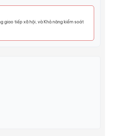
 giao tiếp xã hội, và Khả năng kiểm soát