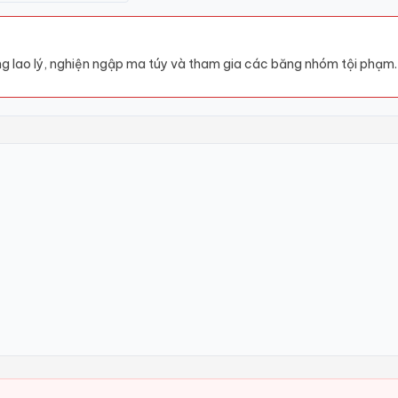
g lao lý, nghiện ngập ma túy và tham gia các băng nhóm tội phạm.