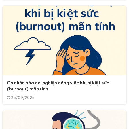
Cá nhân hóa cai nghiện công việc khi bị kiệt sức
(burnout) mãn tính
25/09/2025