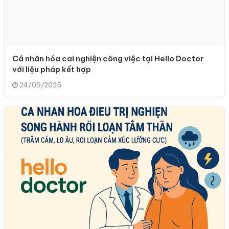
Cá nhân hóa cai nghiện công việc tại Hello Doctor
với liệu pháp kết hợp
24/09/2025