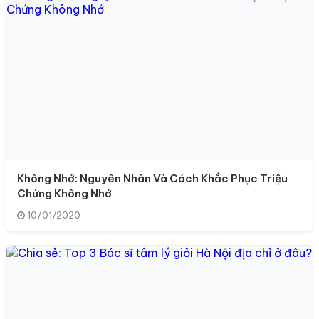
Không Nhớ: Nguyên Nhân Và Cách Khắc Phục Triệu
Chứng Không Nhớ
10/01/2020