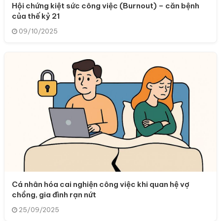
Hội chứng kiệt sức công việc (Burnout) – căn bệnh
của thế kỷ 21
09/10/2025
Cá nhân hóa cai nghiện công việc khi quan hệ vợ
chồng, gia đình rạn nứt
25/09/2025