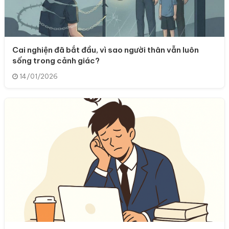
Cai nghiện đã bắt đầu, vì sao người thân vẫn luôn
sống trong cảnh giác?
14/01/2026