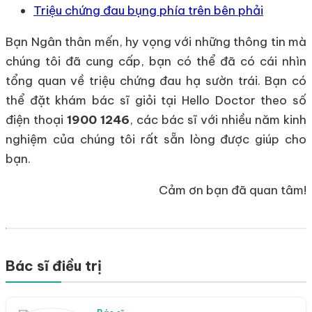
Triệu chứng đau bụng phía trên bên phải
Bạn Ngân thân mến, hy vọng với những thông tin mà
chúng tôi đã cung cấp, bạn có thể đã có cái nhìn
tổng quan về triệu chứng đau hạ sườn trái. Bạn có
thể đặt khám bác sĩ giỏi tại Hello Doctor theo số
điện thoại
1900 1246
, các bác sĩ với nhiều năm kinh
nghiệm của chúng tôi rất sẵn lòng được giúp cho
bạn.
Cảm ơn bạn đã quan tâm!
Bác sĩ điều trị