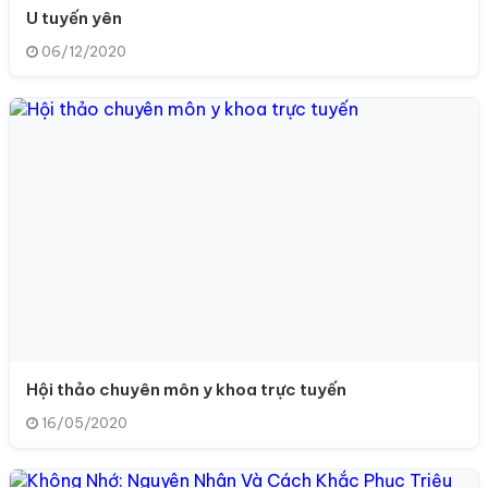
U tuyến yên
06/12/2020
Hội thảo chuyên môn y khoa trực tuyến
16/05/2020