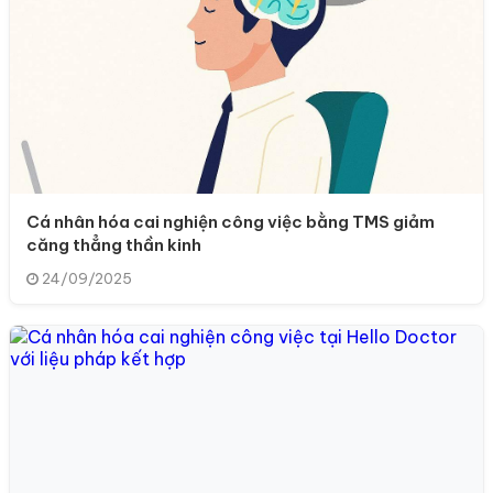
Cá nhân hóa cai nghiện công việc bằng TMS giảm
căng thẳng thần kinh
24/09/2025