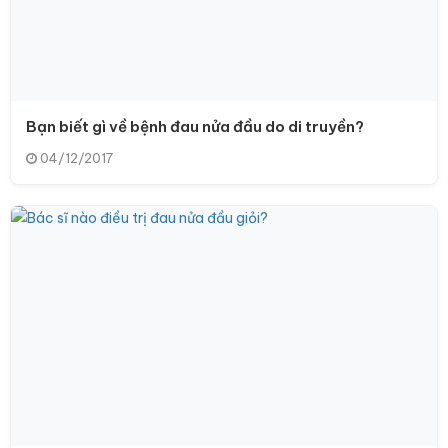
Bạn biết gì về bệnh đau nửa đầu do di truyền?
04/12/2017