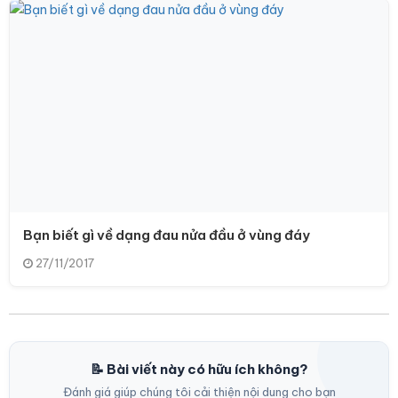
Bạn biết gì về dạng đau nửa đầu ở vùng đáy
27/11/2017
📝 Bài viết này có hữu ích không?
Đánh giá giúp chúng tôi cải thiện nội dung cho bạn