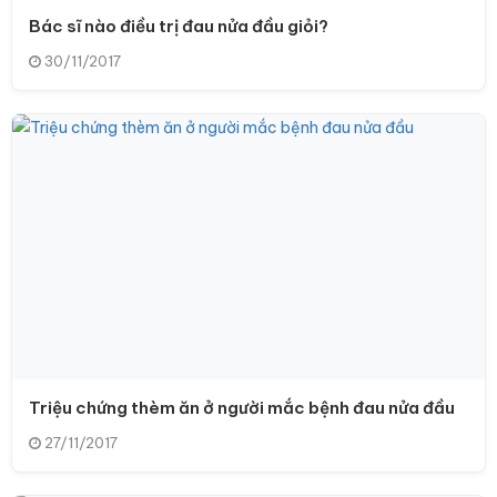
Bác sĩ nào điều trị đau nửa đầu giỏi?
30/11/2017
Triệu chứng thèm ăn ở người mắc bệnh đau nửa đầu
27/11/2017