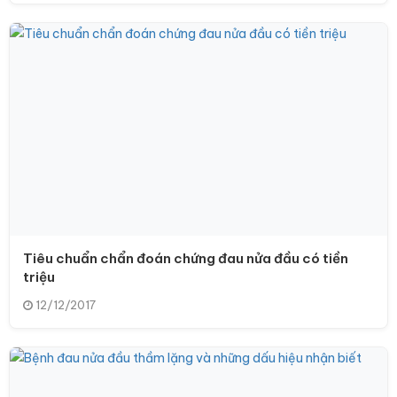
Tiêu chuẩn chẩn đoán chứng đau nửa đầu có tiền
triệu
12/12/2017