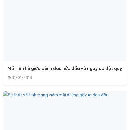
Mối liên hệ giữa bệnh đau nửa đầu và nguy cơ đột quỵ
31/01/2018