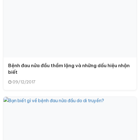
Bệnh đau nửa đầu thầm lặng và những dấu hiệu nhận
biết
09/12/2017