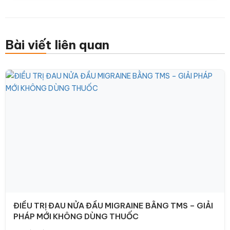
Bài viết liên quan
ĐIỀU TRỊ ĐAU NỬA ĐẦU MIGRAINE BẰNG TMS – GIẢI
PHÁP MỚI KHÔNG DÙNG THUỐC