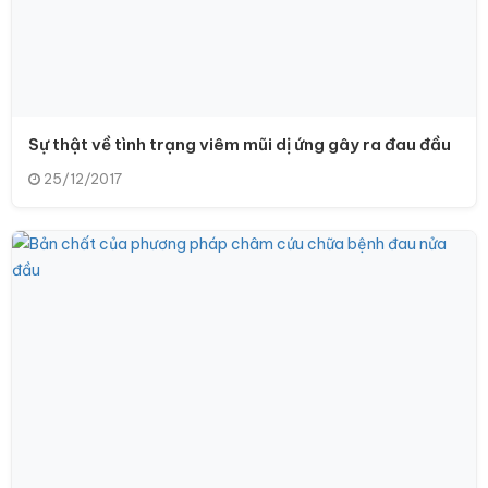
Sự thật về tình trạng viêm mũi dị ứng gây ra đau đầu
25/12/2017