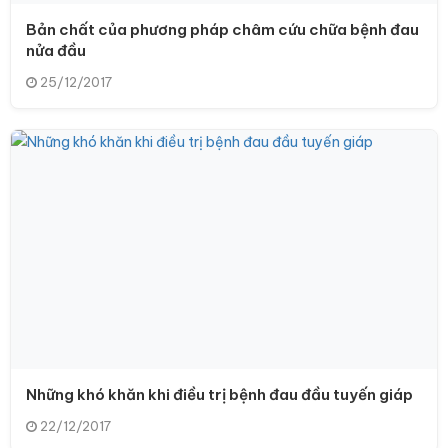
Bản chất của phương pháp châm cứu chữa bệnh đau
nửa đầu
25/12/2017
Những khó khăn khi điều trị bệnh đau đầu tuyến giáp
22/12/2017