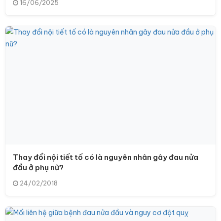
16/06/2025
Thay đổi nội tiết tố có là nguyên nhân gây đau nửa
đầu ở phụ nữ?
24/02/2018