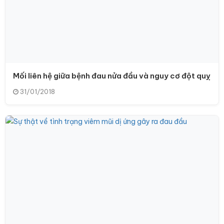
Mối liên hệ giữa bệnh đau nửa đầu và nguy cơ đột quỵ
31/01/2018