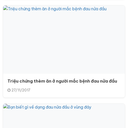
Triệu chứng thèm ăn ở người mắc bệnh đau nửa đầu
27/11/2017