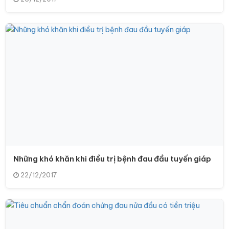
Những khó khăn khi điều trị bệnh đau đầu tuyến giáp
22/12/2017