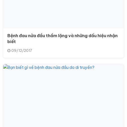
Bệnh đau nửa đầu thầm lặng và những dấu hiệu nhận
biết
09/12/2017