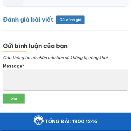
Đánh giá bài viết
Gửi đánh giá
Gửi bình luận của bạn
Các thông tin cá nhân của bạn sẽ không bị công khai
Message*
Gửi
TỔNG ĐÀI: 1900 1246