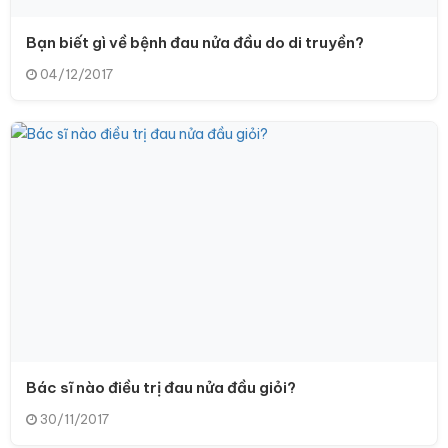
Bạn biết gì về bệnh đau nửa đầu do di truyền?
04/12/2017
Bác sĩ nào điều trị đau nửa đầu giỏi?
30/11/2017