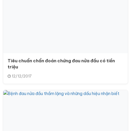
Tiêu chuẩn chẩn đoán chứng đau nửa đầu có tiền
triệu
12/12/2017