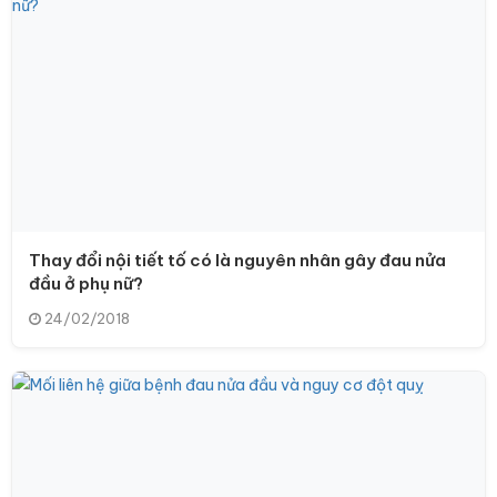
Thay đổi nội tiết tố có là nguyên nhân gây đau nửa
đầu ở phụ nữ?
24/02/2018