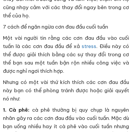
cũng nhạy cảm với các thay đổi ngay bên trong cơ
thể của họ.
7 cách để ngăn ngừa cơn đau đầu cuối tuần
Một vài người tin rằng các cơn đau đầu vào cuối
tuần là các cơn đau đầu để xả
stress
. Điều này có
thể được giải thích bằng các sự thay đổi trong cơ
thể bạn sau một tuần bận rộn nhiều công việc và
được nghỉ ngơi thích hợp.
Nhưng có một vài thứ kích thích các cơn đau đầu
này bạn có thể phòng tránh được hoặc giải quyết
nó như:
1. Cà phê:
cà phê thường bị quy chụp là nguyên
nhân gây ra các cơn đau đầu vào cuối tuần. Mặc dù
bạn uống nhiều hay ít cà phê vào cuối tuần nhưng