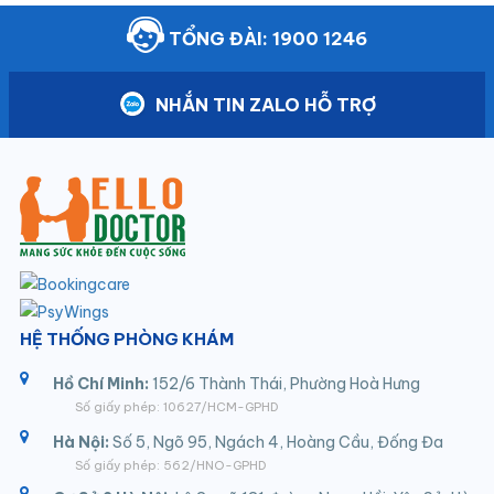
TỔNG ĐÀI: 1900 1246
NHẮN TIN ZALO HỖ TRỢ
HỆ THỐNG PHÒNG KHÁM
Hồ Chí Minh:
152/6 Thành Thái, Phường Hoà Hưng
Số giấy phép: 10627/HCM-GPHD
Hà Nội:
Số 5, Ngõ 95, Ngách 4, Hoàng Cầu, Đống Đa
Số giấy phép: 562/HNO-GPHD