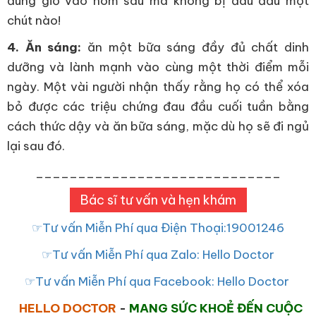
đúng giờ vào hôm sau mà không bị đau đầu một
chút nào!
4. Ăn sáng:
ăn một bữa sáng đầy đủ chất dinh
dưỡng và lành mạnh vào cùng một thời điểm mỗi
ngày. Một vài người nhận thấy rằng họ có thể xóa
bỏ được các triệu chứng đau đầu cuối tuần bằng
cách thức dậy và ăn bữa sáng, mặc dù họ sẽ đi ngủ
lại sau đó.
_____________________________
Bác sĩ tư vấn và hẹn khám
☞Tư vấn Miễn Phí qua Điện Thoại:19001246
☞Tư vấn Miễn Phí qua Zalo: Hello Doctor
☞Tư vấn Miễn Phí qua Facebook: Hello Doctor
HELLO DOCTOR
-
MANG SỨC KHOẺ ĐẾN CUỘC