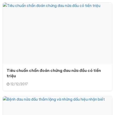
Tiêu chuẩn chẩn đoán chứng đau nửa đầu có tiền
triệu
12/12/2017