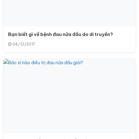
Bạn biết gì về bệnh đau nửa đầu do di truyền?
04/12/2017