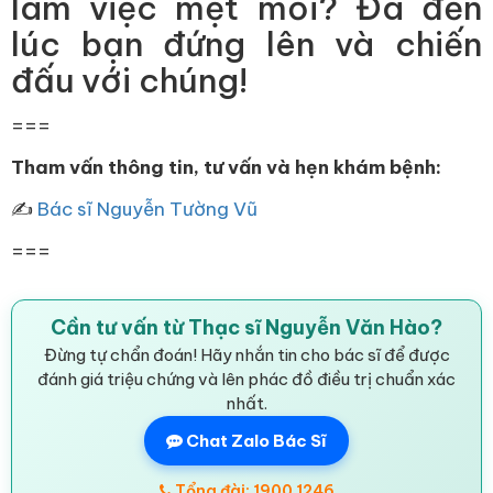
làm việc mệt mỏi? Đã đến
lúc bạn đứng lên và chiến
đấu với chúng!
===
Tham vấn thông tin, tư vấn và hẹn khám bệnh:
✍
Bác sĩ Nguyễn Tường Vũ
===
Cần tư vấn từ Thạc sĩ Nguyễn Văn Hào?
Đừng tự chẩn đoán! Hãy nhắn tin cho bác sĩ để được
đánh giá triệu chứng và lên phác đồ điều trị chuẩn xác
nhất.
Chat Zalo Bác Sĩ
Tổng đài: 1900 1246