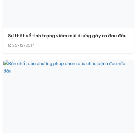
Sự thật về tình trạng viêm mũi dị ứng gây ra đau đầu
25/12/2017