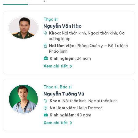
Thạc sĩ
Nguyễn Văn Hào
Khoa:
Nội thần kinh
,
Ngoại thần kinh
,
Cơ
xương khớp
Nơi làm việc:
Phòng Quân y – Bộ Tư lệnh
Pháo binh
Kinh nghiệm:
24 năm
Xem chi tiết
Thạc sĩ, Bác sĩ
Nguyễn Tường Vũ
Khoa:
Nội thần kinh
,
Ngoại thần kinh
Nơi làm việc:
Hello Doctor
Kinh nghiệm:
40 năm
Xem chi tiết