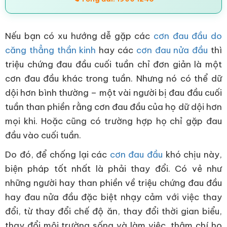
Nếu bạn có xu hướng dễ gặp các
cơn đau đầu do
căng thẳng thần kinh
hay các
cơn đau nửa đầu
thì
triệu chứng đau đầu cuối tuần chỉ đơn giản là một
cơn đau đầu khác trong tuần. Nhưng nó có thể dữ
dội hơn bình thường – một vài người bị đau đầu cuối
tuần than phiền rằng cơn đau đầu của họ dữ dội hơn
mọi khi. Hoặc cũng có trường hợp họ chỉ gặp đau
đầu vào cuối tuần.
Do đó, để chống lại các
cơn đau đầu
khó chịu này,
biện pháp tốt nhất là phải thay đổi. Có vẻ như
những người hay than phiền về triệu chứng đau đầu
hay đau nửa đầu đặc biệt nhạy cảm với việc thay
đổi, từ thay đổi chế độ ăn, thay đổi thời gian biểu,
thay đổi môi trường sống và làm việc, thậm chí họ