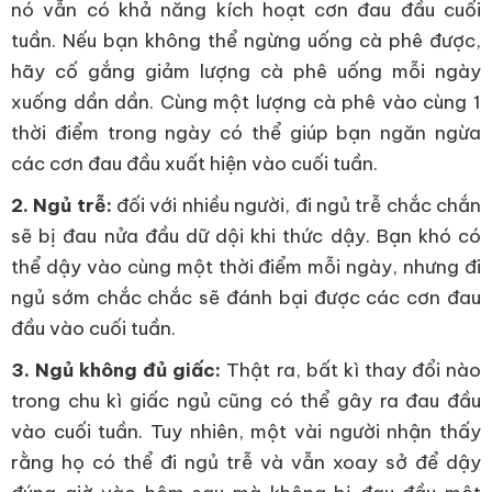
nó vẫn có khả năng kích hoạt cơn đau đầu cuối
tuần. Nếu bạn không thể ngừng uống cà phê được,
hãy cố gắng giảm lượng cà phê uống mỗi ngày
xuống dần dần. Cùng một lượng cà phê vào cùng 1
thời điểm trong ngày có thể giúp bạn ngăn ngừa
các cơn đau đầu xuất hiện vào cuối tuần.
2. Ngủ trễ:
đối với nhiều người, đi ngủ trễ chắc chắn
sẽ bị đau nửa đầu dữ dội khi thức dậy. Bạn khó có
thể dậy vào cùng một thời điểm mỗi ngày, nhưng đi
ngủ sớm chắc chắc sẽ đánh bại được các cơn đau
đầu vào cuối tuần.
3. Ngủ không đủ giấc:
Thật ra, bất kì thay đổi nào
trong chu kì giấc ngủ cũng có thể gây ra đau đầu
vào cuối tuần. Tuy nhiên, một vài người nhận thấy
rằng họ có thể đi ngủ trễ và vẫn xoay sở để dậy