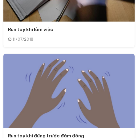
Run tay khi làm việc
11/07/2018
Run tay khi đứng trước đám đông