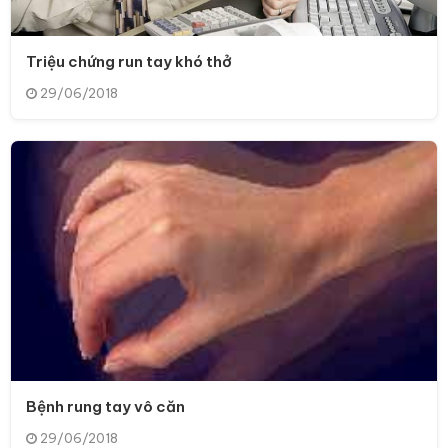
Triệu chứng run tay khó thở
29/06/2018
Bệnh rung tay vô căn
29/06/2018