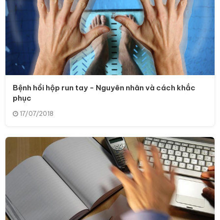
Bệnh hồi hộp run tay - Nguyên nhân và cách khắc
phục
17/07/2018