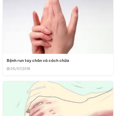
Bệnh run tay chân và cách chữa
05/07/2018