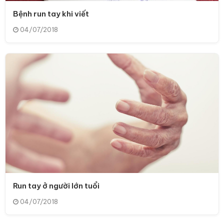
Bệnh run tay khi viết
04/07/2018
Run tay ở người lớn tuổi
04/07/2018