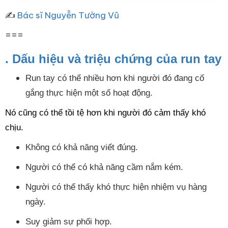
✍
Bác sĩ Nguyễn Tường Vũ
===
. Dấu hiệu và triệu chứng của run tay
Run tay có thể nhiều hơn khi người đó đang cố
gắng thực hiện một số hoạt động.
Nó cũng có thể tồi tệ hơn khi người đó cảm thấy khó
chịu.
Không có khả năng viết đúng.
Người có thể có khả năng cầm nắm kém.
Người có thể thấy khó thực hiện nhiệm vụ hàng
ngày.
Suy giảm sự phối hợp.