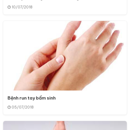
10/07/2018
Bệnh run tay bẩm sinh
05/07/2018