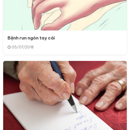
Bệnh run ngón tay cái
05/07/2018