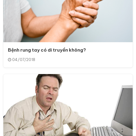
Bệnh rung tay có di truyền không?
04/07/2018