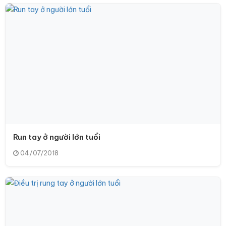
Run tay ở người lớn tuổi
04/07/2018