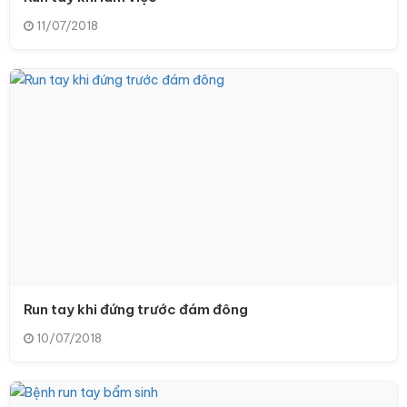
11/07/2018
Run tay khi đứng trước đám đông
10/07/2018