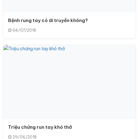
Bệnh rung tay có di truyền không?
04/07/2018
Triệu chứng run tay khó thở
29/06/2018