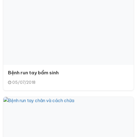
Bệnh run tay bẩm sinh
05/07/2018