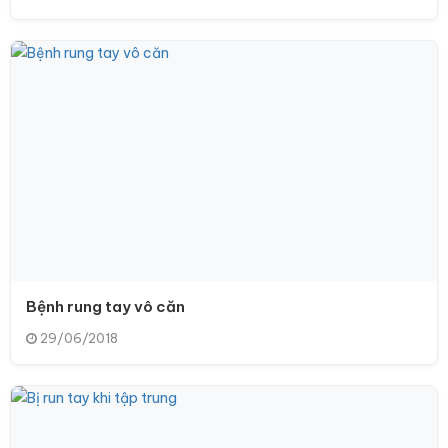
Bệnh rung tay vô căn
29/06/2018