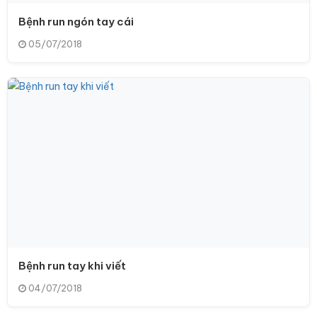
Bệnh run ngón tay cái
05/07/2018
Bệnh run tay khi viết
04/07/2018