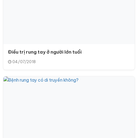
Điều trị rung tay ở người lớn tuổi
04/07/2018