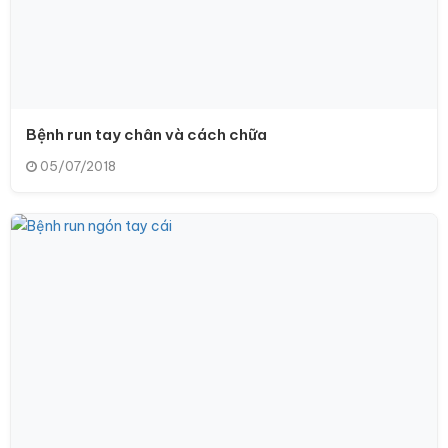
Bệnh run tay chân và cách chữa
05/07/2018