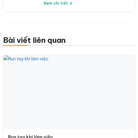
Xem chi tiết
Bài viết liên quan
Run tay khi làm việc