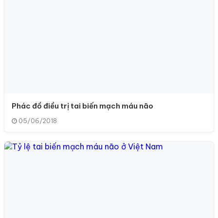
Phác đồ điều trị tai biến mạch máu não
05/06/2018