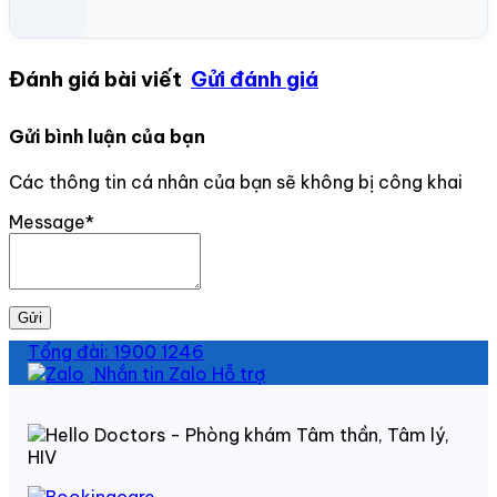
Đánh giá bài viết
Gửi đánh giá
Gửi bình luận của bạn
Các thông tin cá nhân của bạn sẽ không bị công khai
Message*
Gửi
Tổng đài: 1900 1246
Nhắn tin Zalo Hỗ trợ