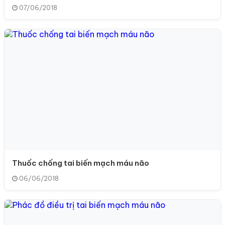
07/06/2018
Thuốc chống tai biến mạch máu não
06/06/2018