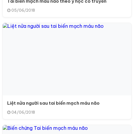
Tai biến mạch máu não theo y học cổ truyền
05/06/2018
Liệt nửa người sau tai biến mạch máu não
04/06/2018