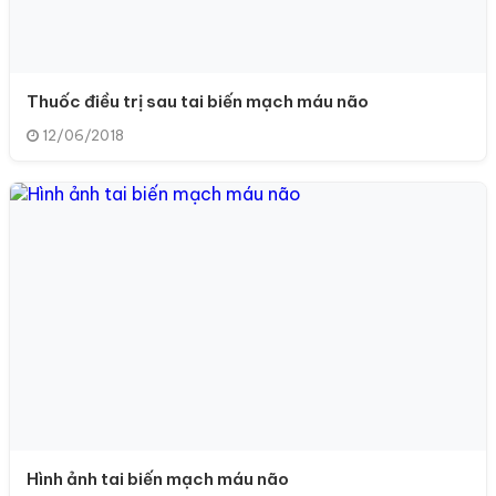
Thuốc điều trị sau tai biến mạch máu não
12/06/2018
Hình ảnh tai biến mạch máu não