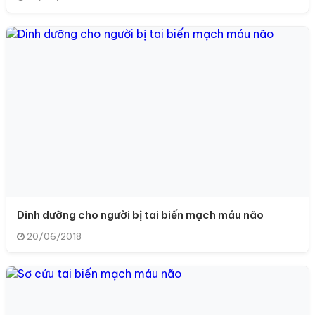
Dinh dưỡng cho người bị tai biến mạch máu não
20/06/2018