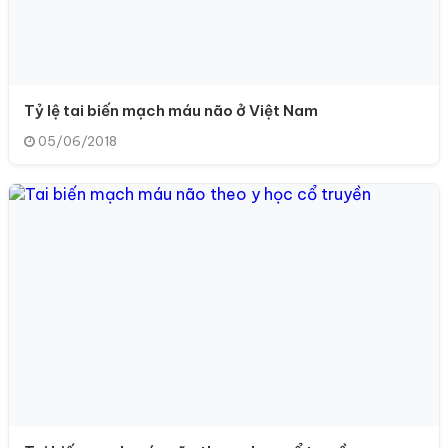
Tỷ lệ tai biến mạch máu não ở Việt Nam
05/06/2018