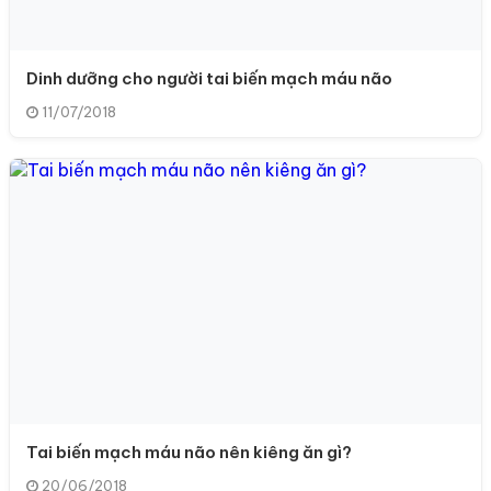
Dinh dưỡng cho người tai biến mạch máu não
11/07/2018
Tai biến mạch máu não nên kiêng ăn gì?
20/06/2018