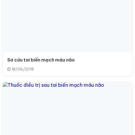
Sơ cứu tai biến mạch máu não
18/06/2018