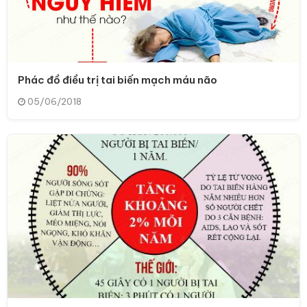
Phác đồ điều trị tai biến mạch máu não
05/06/2018