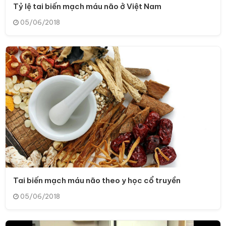
Tỷ lệ tai biến mạch máu não ở Việt Nam
05/06/2018
Tai biến mạch máu não theo y học cổ truyền
05/06/2018