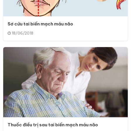
Sơ cứu tai biến mạch máu não
18/06/2018
Thuốc điều trị sau tai biến mạch máu não