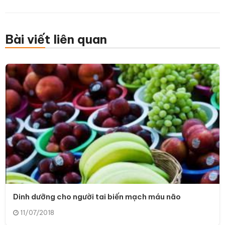
Bài viết liên quan
Dinh dưỡng cho người tai biến mạch máu não
11/07/2018