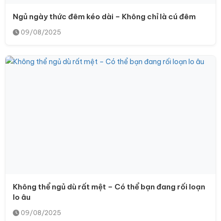
Ngủ ngày thức đêm kéo dài – Không chỉ là cú đêm
09/08/2025
Không thể ngủ dù rất mệt – Có thể bạn đang rối loạn
lo âu
09/08/2025