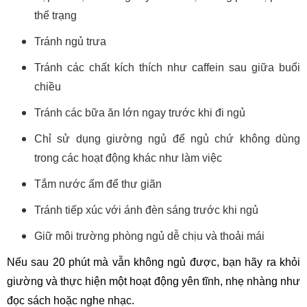
thể trạng
Tránh ngủ trưa
Tránh các chất kích thích như caffein sau giữa buổi
chiều
Tránh các bữa ăn lớn ngay trước khi đi ngủ
Chỉ sử dụng giường ngủ để ngủ chứ không dùng
trong các hoạt động khác như làm việc
Tắm nước ấm để thư giãn
Tránh tiếp xúc với ánh đèn sáng trước khi ngủ
Giữ môi trường phòng ngủ dễ chịu và thoải mái
Nếu sau 20 phút mà vẫn không ngủ được, bạn hãy ra khỏi
giường và thực hiện một hoạt động yên tĩnh, nhẹ nhàng như
đọc sách hoặc nghe nhạc.