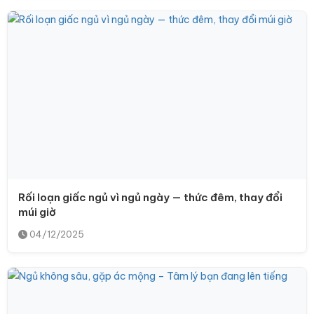
Rối loạn giấc ngủ vì ngủ ngày — thức đêm, thay đổi
múi giờ
04/12/2025