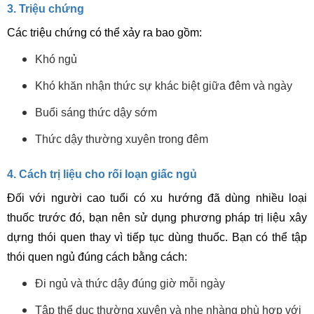
3. Triệu chứng
Các triệu chứng có thể xảy ra bao gồm:
Khó ngủ
Khó khăn nhận thức sự khác biệt giữa đêm và ngày
Buổi sáng thức dậy sớm
Thức dậy thường xuyên trong đêm
4. Cách trị liệu cho rối loạn giấc ngủ
Đối với người cao tuổi có xu hướng đã dùng nhiều loại
thuốc trước đó, bạn nên sử dụng phương pháp trị liệu xây
dựng thói quen thay vì tiếp tục dùng thuốc. Bạn có thể tập
thói quen ngủ đúng cách bằng cách:
Đi ngủ và thức dậy đúng giờ mỗi ngày
Tập thể dục thường xuyên và nhẹ nhàng phù hợp với