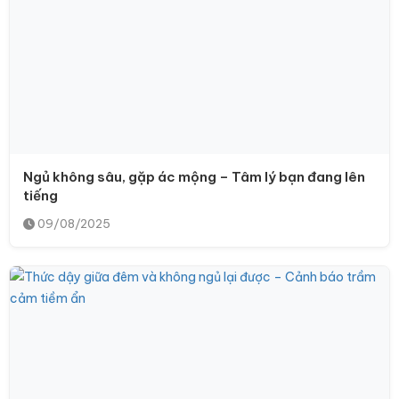
Ngủ không sâu, gặp ác mộng – Tâm lý bạn đang lên
tiếng
09/08/2025