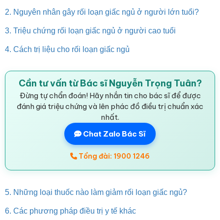
2. Nguyên nhân gây rối loạn giấc ngủ ở người lớn tuổi?
3. Triệu chứng rối loạn giấc ngủ ở người cao tuổi
4. Cách trị liệu cho rối loạn giấc ngủ
Cần tư vấn từ Bác sĩ Nguyễn Trọng Tuân?
Đừng tự chẩn đoán! Hãy nhắn tin cho bác sĩ để được
đánh giá triệu chứng và lên phác đồ điều trị chuẩn xác
nhất.
Chat Zalo Bác Sĩ
Tổng đài: 1900 1246
5. Những loại thuốc nào làm giảm rối loạn giấc ngủ?
6. Các phương pháp điều trị y tế khác