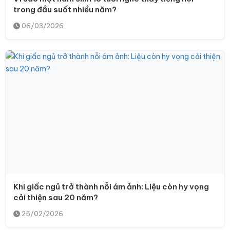
trong đầu suốt nhiều năm?
06/03/2026
Khi giấc ngủ trở thành nỗi ám ảnh: Liệu còn hy vọng
cải thiện sau 20 năm?
25/02/2026