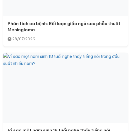
Phân tích ca bệnh: Rối loạn giấc ngủ sau phẫu thuật
Meningioma
28/07/2026
Vì sao một nam sinh 18 tuổi nghe thấy tiếng nói