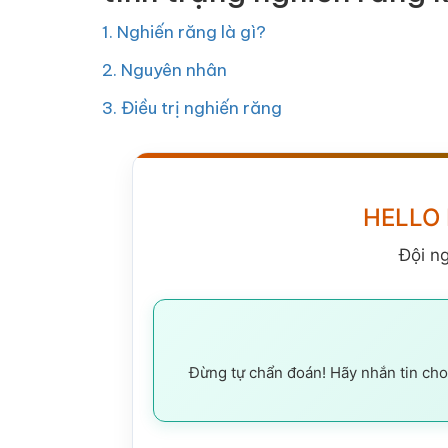
1. Nghiến răng là gì?
2. Nguyên nhân
3. Điều trị nghiến răng
HELLO
Đội n
Đừng tự chẩn đoán! Hãy nhắn tin cho 