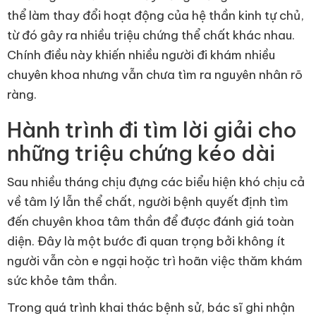
thể làm thay đổi hoạt động của hệ thần kinh tự chủ,
từ đó gây ra nhiều triệu chứng thể chất khác nhau.
Chính điều này khiến nhiều người đi khám nhiều
chuyên khoa nhưng vẫn chưa tìm ra nguyên nhân rõ
ràng.
Hành trình đi tìm lời giải cho
những triệu chứng kéo dài
Sau nhiều tháng chịu đựng các biểu hiện khó chịu cả
về tâm lý lẫn thể chất, người bệnh quyết định tìm
đến chuyên khoa tâm thần để được đánh giá toàn
diện. Đây là một bước đi quan trọng bởi không ít
người vẫn còn e ngại hoặc trì hoãn việc thăm khám
sức khỏe tâm thần.
Trong quá trình khai thác bệnh sử, bác sĩ ghi nhận