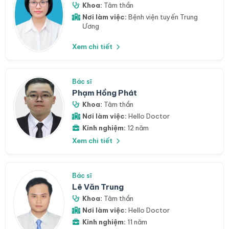
Khoa:
Tâm thần
Nơi làm việc:
Bệnh viện tuyến Trung
Ương
Xem chi tiết
Bác sĩ
Phạm Hồng Phát
Khoa:
Tâm thần
Nơi làm việc:
Hello Doctor
Kinh nghiệm:
12 năm
Xem chi tiết
Bác sĩ
Lê Văn Trung
Khoa:
Tâm thần
Nơi làm việc:
Hello Doctor
Kinh nghiệm:
11 năm