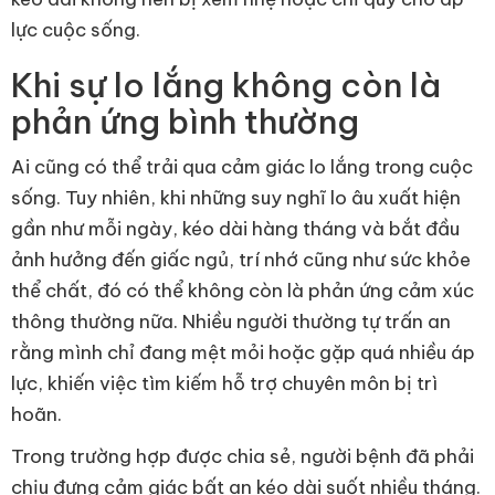
lực cuộc sống.
Khi sự lo lắng không còn là
phản ứng bình thường
Ai cũng có thể trải qua cảm giác lo lắng trong cuộc
sống. Tuy nhiên, khi những suy nghĩ lo âu xuất hiện
gần như mỗi ngày, kéo dài hàng tháng và bắt đầu
ảnh hưởng đến giấc ngủ, trí nhớ cũng như sức khỏe
thể chất, đó có thể không còn là phản ứng cảm xúc
thông thường nữa. Nhiều người thường tự trấn an
rằng mình chỉ đang mệt mỏi hoặc gặp quá nhiều áp
lực, khiến việc tìm kiếm hỗ trợ chuyên môn bị trì
hoãn.
Trong trường hợp được chia sẻ, người bệnh đã phải
chịu đựng cảm giác bất an kéo dài suốt nhiều tháng.