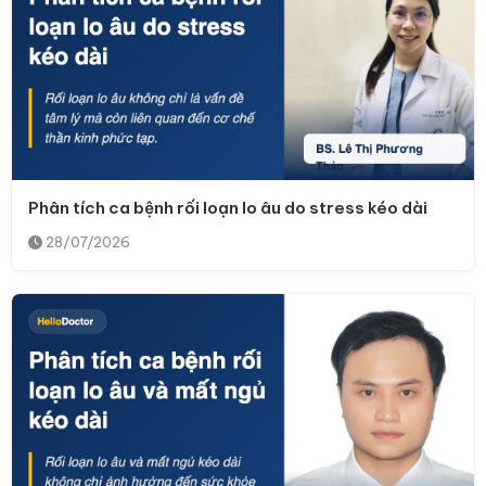
Phân tích ca bệnh rối loạn lo âu do stress kéo dài
28/07/2026