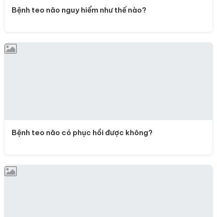
Bệnh teo não nguy hiểm như thế nào?
Bệnh teo não có phục hồi được không?