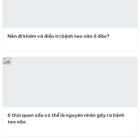
Nên đi khám và điều trị bệnh teo não ở đâu?
6 thói quen xấu có thể là nguyên nhân gây ra bệnh
teo não