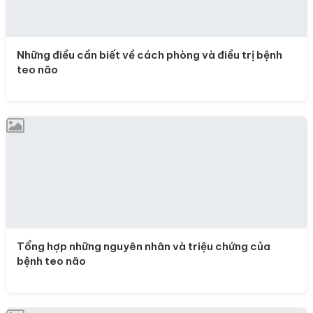
Những điều cần biết về cách phòng và điều trị bệnh
teo não
Tổng hợp những nguyên nhân và triệu chứng của
bệnh teo não