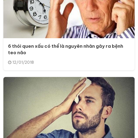
6 thói quen xấu có thể là nguyên nhân gây ra bệnh
teo não
12/01/2018