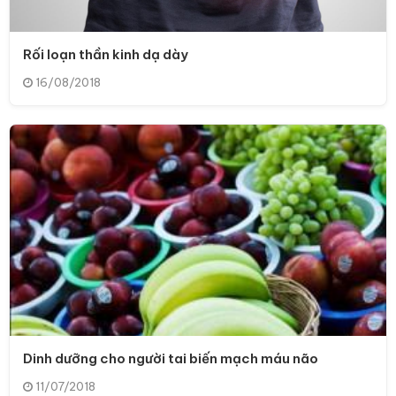
Rối loạn thần kinh dạ dày
16/08/2018
Dinh dưỡng cho người tai biến mạch máu não
11/07/2018