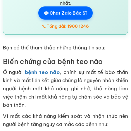
nhất.
Chat Zalo Bác Sĩ
Tổng đài: 1900 1246
Bạn có thể tham khảo những thông tin sau:
Biến chứng của bệnh teo não
Ở người
bệnh teo não
, chính sự mất tế bào thần
kinh và mất liên kết giữa chúng là nguyên nhân khiến
người bệnh mất khả năng ghi nhớ, khả năng làm
việc thậm chí mất khả năng tự chăm sóc và bảo vệ
bản thân.
Vì mất các khả năng kiểm soát và nhận thức nên
người bệnh tăng nguy cơ mắc các bệnh như: