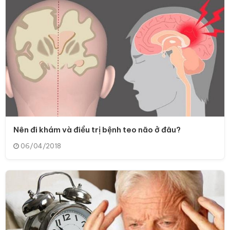
Nên đi khám và điều trị bệnh teo não ở đâu?
06/04/2018