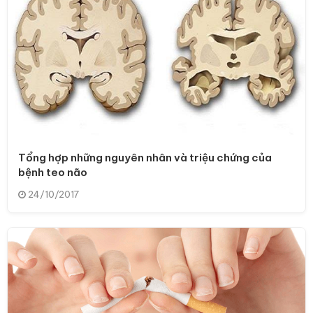
Tổng hợp những nguyên nhân và triệu chứng của
bệnh teo não
24/10/2017