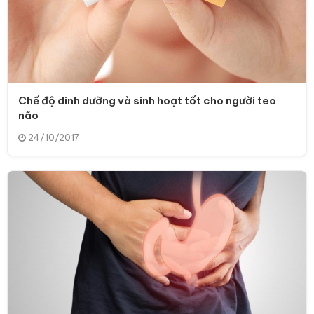
Chế độ dinh dưỡng và sinh hoạt tốt cho người teo
não
24/10/2017