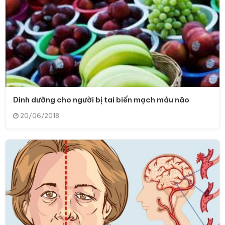
Dinh dưỡng cho người bị tai biến mạch máu não
20/06/2018