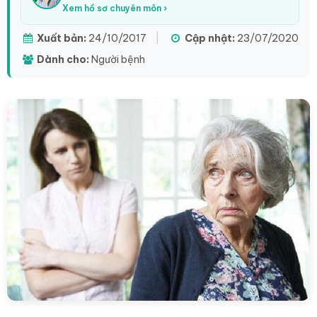
Xem hồ sơ chuyên môn ›
Xuất bản:
24/10/2017
|
Cập nhật:
23/07/2020
Dành cho:
Người bệnh