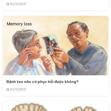
01/11/2017
Bệnh teo não có phục hồi được không?
01/11/2017