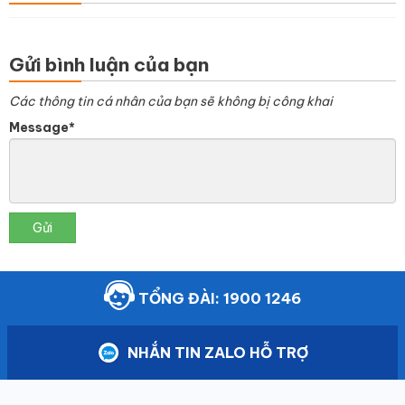
Gửi bình luận của bạn
Các thông tin cá nhân của bạn sẽ không bị công khai
Message*
Gửi
TỔNG ĐÀI: 1900 1246
NHẮN TIN ZALO HỖ TRỢ