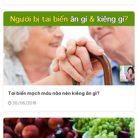
Tai biến mạch máu não nên kiêng ăn gì?
20/06/2018