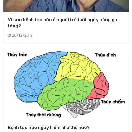
Vì sao bệnh teo não ở người trẻ tuổi ngày càng gia
tăng?
28/12/2017
Bệnh teo não nguy hiểm như thế nào?