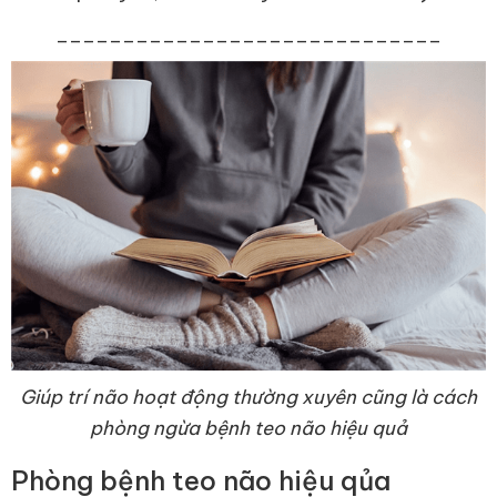
_____________________________
Giúp trí não hoạt động thường xuyên cũng là cách
phòng ngừa bệnh teo não hiệu quả
Phòng bệnh teo não hiệu qủa