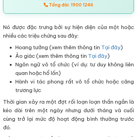
Tổng đài: 1900 1246
Nó được đặc trưng bởi sự hiện diện của một hoặc
nhiều các triệu chứng sau đây:
Hoang tưởng (xem thêm thông tin
Tại đây
)
Ảo giác (xem thêm thông tin
Tại đây
)
Ngôn ngữ vô tổ chức (ví dụ: tư duy không liên
quan hoặc hổ lốn)
Hành vi tác phong rất vô tổ chức hoặc căng
trương lực
Thời gian xảy ra một đợt rối loạn loạn thần ngắn là
kéo dài trên một ngày nhưng dưới tháng và cuối
cùng trở lại mức độ hoạt động bình thường trước
đó.