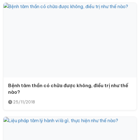
Bệnh tâm thần có chữa được không, điều trị như thế
nào?
25/11/2018