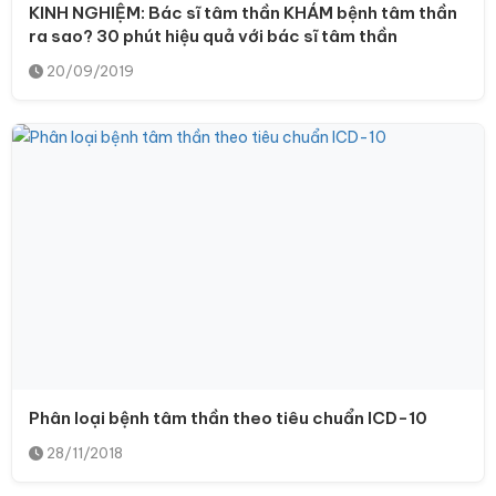
KINH NGHIỆM: Bác sĩ tâm thần KHÁM bệnh tâm thần
ra sao? 30 phút hiệu quả với bác sĩ tâm thần
20/09/2019
Phân loại bệnh tâm thần theo tiêu chuẩn ICD-10
28/11/2018