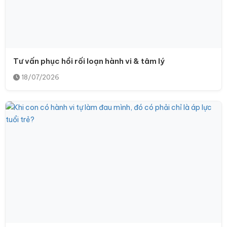
Tư vấn phục hồi rối loạn hành vi & tâm lý
18/07/2026