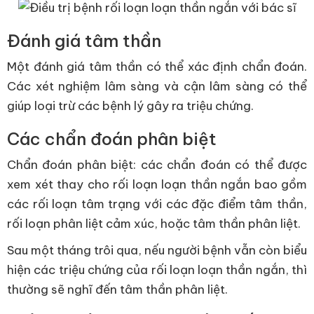
Đánh giá tâm thần
Một đánh giá tâm thần có thể xác định chẩn đoán.
Các xét nghiệm lâm sàng và cận lâm sàng có thể
giúp loại trừ các bệnh lý gây ra triệu chứng.
Các chẩn đoán phân biệt
Chẩn đoán phân biệt: các chẩn đoán có thể được
xem xét thay cho rối loạn loạn thần ngắn bao gồm
các rối loạn tâm trạng với các đặc điểm tâm thần,
rối loạn phân liệt cảm xúc, hoặc tâm thần phân liệt.
Sau một tháng trôi qua, nếu người bệnh vẫn còn biểu
hiện các triệu chứng của rối loạn loạn thần ngắn, thì
thường sẽ nghĩ đến tâm thần phân liệt.