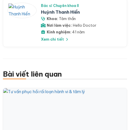
Bác sĩ Chuyên khoa II
Huỳnh Thanh Hiển
Khoa:
Tâm thần
Nơi làm việc:
Hello Doctor
Kinh nghiệm:
41 năm
Xem chi tiết
Bài viết liên quan