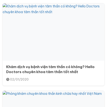
Khám dịch vụ bệnh viện tâm thần có không? Hello
Doctors chuyên khoa tâm thần tốt nhất
02/01/2020