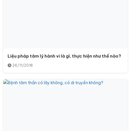
Liệu pháp tâm lý hành vi là gì, thực hiện như thế nào?
24/11/2018