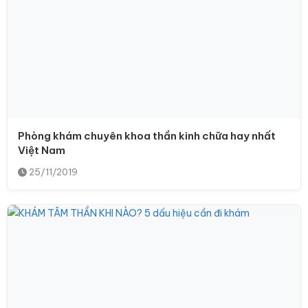
Phòng khám chuyên khoa thần kinh chữa hay nhất
Việt Nam
25/11/2019