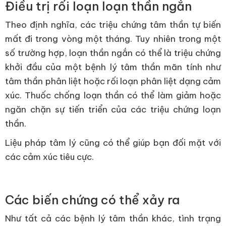
Điều trị rối loạn loạn thần ngắn
Theo định nghĩa, các triệu chứng tâm thần tự biến
mất đi trong vòng một tháng. Tuy nhiên trong một
số trường hợp, loạn thần ngắn có thể là triệu chứng
khởi đầu của một bệnh lý tâm thần mãn tính như
tâm thần phân liệt hoặc rối loạn phân liệt dạng cảm
xúc. Thuốc chống loạn thần có thể làm giảm hoặc
ngăn chặn sự tiến triển của các triệu chứng loạn
thần.
Liệu pháp tâm lý cũng có thể giúp bạn đối mặt với
các cảm xúc tiêu cực.
Các biến chứng có thể xảy ra
Như tất cả các bệnh lý tâm thần khác, tình trạng