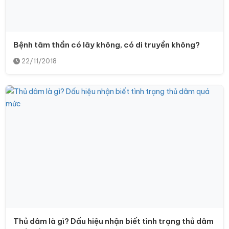
Bệnh tâm thần có lây không, có di truyền không?
22/11/2018
Thủ dâm là gì? Dấu hiệu nhận biết tình trạng thủ dâm