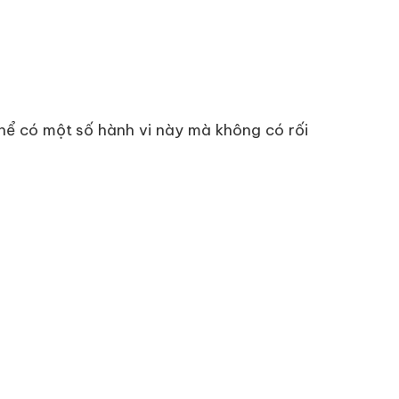
 thể có một số hành vi này mà không có rối