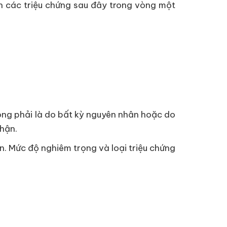
ơn các triệu chứng sau đây trong vòng một
ông phải là do bất kỳ nguyên nhân hoặc do
nhận.
n. Mức độ nghiêm trọng và loại triệu chứng