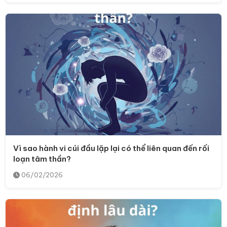
Vì sao hành vi cúi đầu lặp lại có thể liên quan đến rối
loạn tâm thần?
06/02/2026