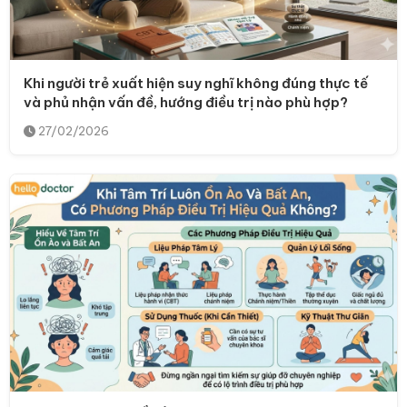
Khi người trẻ xuất hiện suy nghĩ không đúng thực tế
và phủ nhận vấn đề, hướng điều trị nào phù hợp?
27/02/2026