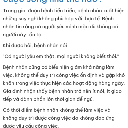
Trong giai đoạn bệnh tiến triển, bệnh nhân xuất hiện
những suy nghĩ không phù hợp với thực tế. Bệnh
nhân tin rằng có người yêu mình mặc dù không có
người này tồn tại.
Khi được hỏi, bệnh nhân nói
“Có người yêu em thật, mọi người không biết thôi.”
Bệnh nhân cũng có biểu hiện giảm khả năng làm
việc, không thể duy trì công việc ổn định và gặp khó
khăn trong việc thực hiện các hoạt động hàng ngày.
Gia đình nhận thấy bệnh nhân trở nên ít nói, ít giao
tiếp và dành phần lớn thời gian để ngủ.
Có thời điểm bệnh nhân không thể làm việc và
không duy trì được công việc do không đáp ứng
được yêu cầu công việc.