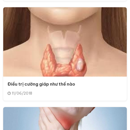
Điều trị cường giáp như thế nào
11/06/2018