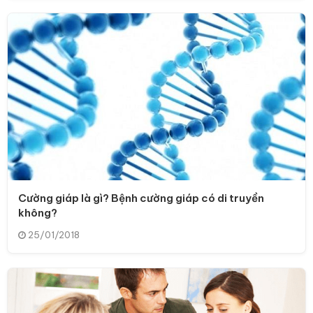
Cường giáp là gì? Bệnh cường giáp có di truyền
không?
25/01/2018