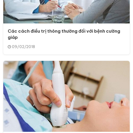
Các cách điều trị thông thường đối với bệnh cường
giáp
09/02/2018