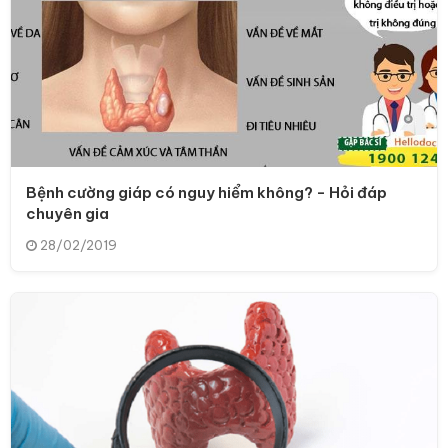
Bệnh cường giáp có nguy hiểm không? - Hỏi đáp
chuyên gia
28/02/2019