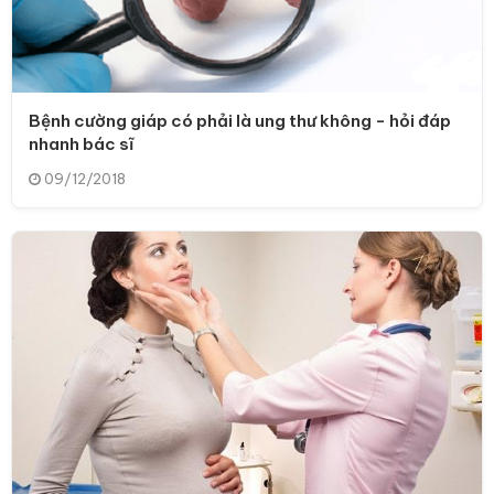
Bệnh cường giáp có phải là ung thư không - hỏi đáp
nhanh bác sĩ
09/12/2018