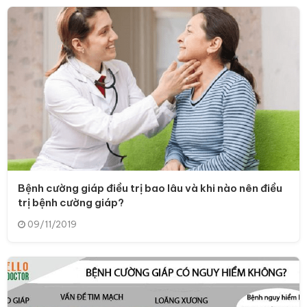
Bệnh cường giáp điều trị bao lâu và khi nào nên điều
trị bệnh cường giáp?
09/11/2019