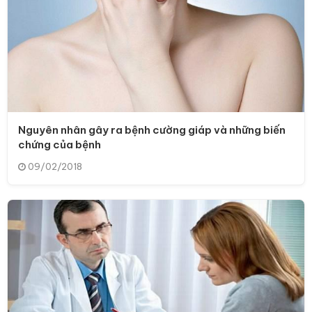
Nguyên nhân gây ra bệnh cường giáp và những biến
chứng của bệnh
09/02/2018