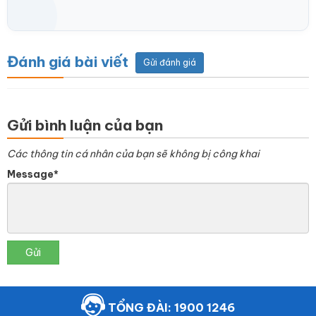
Đánh giá bài viết
Gửi đánh giá
Gửi bình luận của bạn
Các thông tin cá nhân của bạn sẽ không bị công khai
Message*
Gửi
TỔNG ĐÀI: 1900 1246