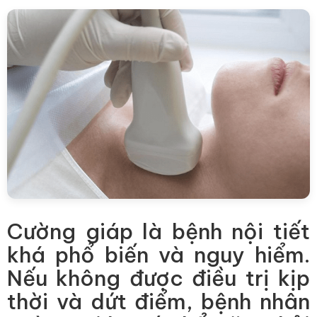
Cường giáp là bệnh nội tiết
khá phổ biến và nguy hiểm.
Nếu không được điều trị kịp
thời và dứt điểm, bệnh nhân