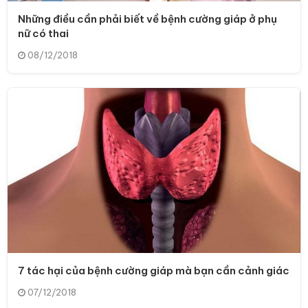
Những điều cần phải biết về bệnh cường giáp ở phụ
nữ có thai
08/12/2018
7 tác hại của bệnh cường giáp mà bạn cần cảnh giác
07/12/2018