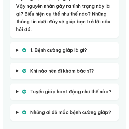
Vậy nguyên nhân gây ra tình trạng này là
gì? Biểu hiện cụ thể như thế nào? Những
thông tin dưới đây sẽ giúp bạn trả lời câu
hỏi đó.
1. Bệnh cường giáp là gì?
Khi nào nên đi khám bác sĩ?
Tuyến giáp hoạt động như thế nào?
Những ai dễ mắc bệnh cường giáp?