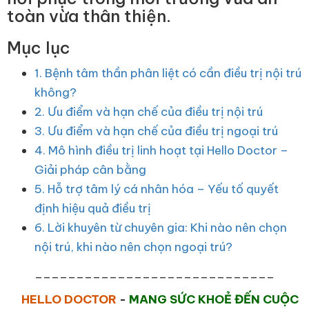
toàn vừa thân thiện.
Mục lục
1. Bệnh tâm thần phân liệt có cần điều trị nội trú
không?
2. Ưu điểm và hạn chế của điều trị nội trú
3. Ưu điểm và hạn chế của điều trị ngoại trú
4. Mô hình điều trị linh hoạt tại Hello Doctor –
Giải pháp cân bằng
5. Hỗ trợ tâm lý cá nhân hóa – Yếu tố quyết
định hiệu quả điều trị
6. Lời khuyên từ chuyên gia: Khi nào nên chọn
nội trú, khi nào nên chọn ngoại trú?
_____________________________
HELLO DOCTOR
-
MANG SỨC KHOẺ ĐẾN CUỘC