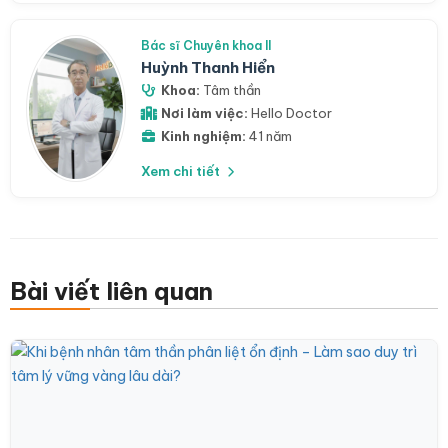
Bác sĩ Chuyên khoa II
Huỳnh Thanh Hiển
Khoa:
Tâm thần
Nơi làm việc:
Hello Doctor
Kinh nghiệm:
41 năm
Xem chi tiết
Bài viết liên quan