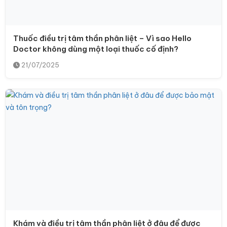
Thuốc điều trị tâm thần phân liệt – Vì sao Hello
Doctor không dùng một loại thuốc cố định?
21/07/2025
Khám và điều trị tâm thần phân liệt ở đâu để được