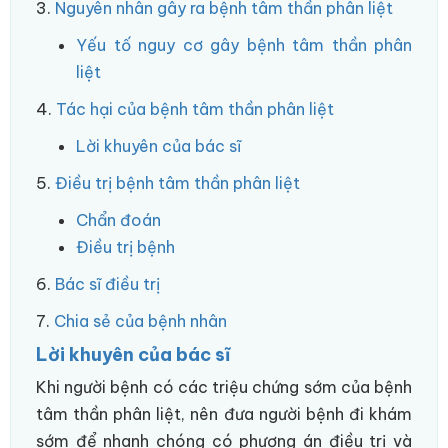
3.
Nguyên nhân gây ra bệnh tâm thần phân liệt
Yếu tố nguy cơ gây bệnh tâm thần phân
liệt
4.
Tác hại của bệnh tâm thần phân liệt
Lời khuyên của bác sĩ
5.
Điều trị bệnh tâm thần phân liệt
Chẩn đoán
Điều trị bệnh
6.
Bác sĩ điều trị
7.
Chia sẻ của bệnh nhân
Lời khuyên của bác sĩ
Khi người bệnh có các triệu chứng sớm của bệnh
tâm thần phân liệt, nên đưa người bệnh đi khám
sớm để nhanh chóng có phương án điều trị và