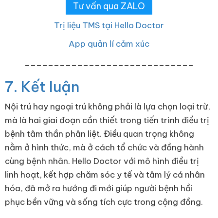
Tư vấn qua ZALO
Trị liệu TMS tại Hello Doctor
App quản lí cảm xúc
_____________________________
7. Kết luận
Nội trú hay ngoại trú không phải là lựa chọn loại trừ,
mà là hai giai đoạn cần thiết trong tiến trình điều trị
bệnh tâm thần phân liệt. Điều quan trọng không
nằm ở hình thức, mà ở cách tổ chức và đồng hành
cùng bệnh nhân. Hello Doctor với mô hình điều trị
linh hoạt, kết hợp chăm sóc y tế và tâm lý cá nhân
hóa, đã mở ra hướng đi mới giúp người bệnh hồi
phục bền vững và sống tích cực trong cộng đồng.