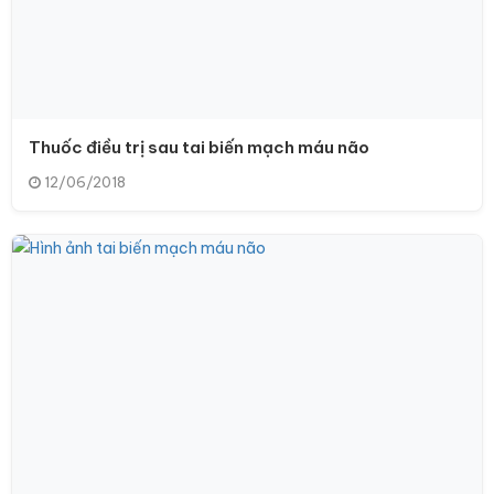
Thuốc điều trị sau tai biến mạch máu não
12/06/2018