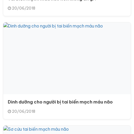
20/06/2018
Dinh dưỡng cho người bị tai biến mạch máu não
20/06/2018