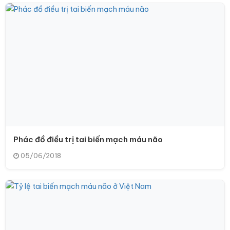
Phác đồ điều trị tai biến mạch máu não
05/06/2018