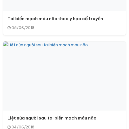
Tai biến mạch máu não theo y học cổ truyền
05/06/2018
Liệt nửa người sau tai biến mạch máu não
04/06/2018