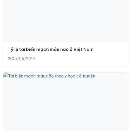
Tỷ lệ tai biến mạch máu não ở Việt Nam
05/06/2018