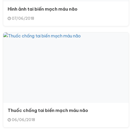
Hình ảnh tai biến mạch máu não
07/06/2018
Thuốc chống tai biến mạch máu não
06/06/2018