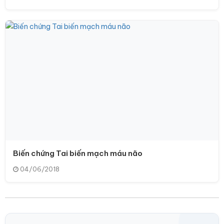
Biến chứng Tai biến mạch máu não
04/06/2018