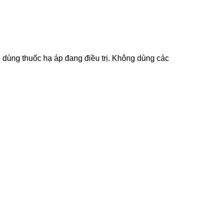
dùng thuốc hạ áp đang điều trị. Không dùng các