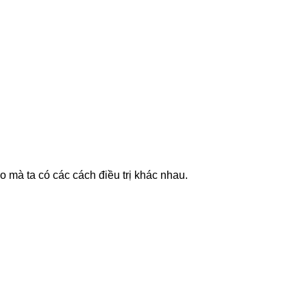
 mà ta có các cách điều trị khác nhau.