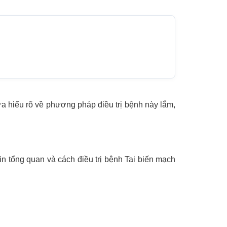
 hiểu rõ về phương pháp điều trị bệnh này lắm,
n tổng quan và cách điều trị bệnh Tai biến mạch