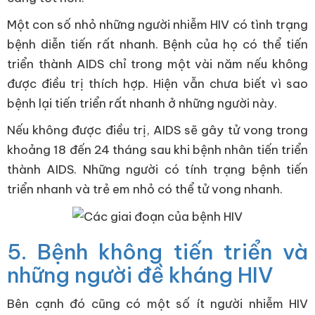
Một con số nhỏ những người nhiễm HIV có tình trạng
bệnh diễn tiến rất nhanh. Bệnh của họ có thể tiến
triển thành AIDS chỉ trong một vài năm nếu không
được điều trị thích hợp. Hiện vẫn chưa biết vì sao
bệnh lại tiến triển rất nhanh ở những người này.
Nếu không được điều trị, AIDS sẽ gây tử vong trong
khoảng 18 đến 24 tháng sau khi bệnh nhân tiến triển
thành AIDS. Những người có tính trạng bệnh tiến
triển nhanh và trẻ em nhỏ có thể tử vong nhanh.
5. Bệnh không tiến triển và
những người đề kháng HIV
Bên cạnh đó cũng có một số ít người nhiễm HIV