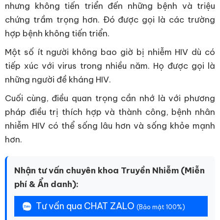
nhưng không tiến triển đến những bệnh và triệu
chứng trầm trọng hơn. Đó được gọi là các trường
hợp bệnh không tiến triển.
Một số ít người không bao giờ bị nhiễm HIV dù có
tiếp xúc với virus trong nhiều năm. Họ được gọi là
những người đề kháng HIV.
Cuối cùng, điều quan trọng cần nhớ là với phương
pháp điều trị thích hợp và thành công, bệnh nhân
nhiễm HIV có thể sống lâu hơn và sống khỏe mạnh
hơn.
Nhận tư vấn chuyên khoa Truyền Nhiễm (Miễn
phí & Ẩn danh):
Tư vấn qua CHAT ZALO
(Bảo mật 100%)