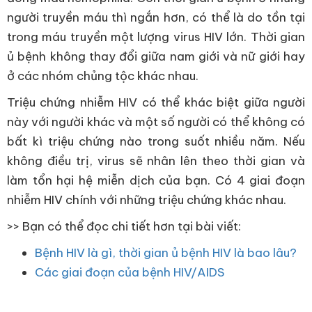
người truyền máu thì ngắn hơn, có thể là do tồn tại
trong máu truyền một lượng virus HIV lớn. Thời gian
ủ bệnh không thay đổi giữa nam giới và nữ giới hay
ở các nhóm chủng tộc khác nhau.
Triệu chứng nhiễm HIV có thể khác biệt giữa người
này với người khác và một số người có thể không có
bất kì triệu chứng nào trong suốt nhiều năm. Nếu
không điều trị, virus sẽ nhân lên theo thời gian và
làm tổn hại hệ miễn dịch của bạn. Có 4 giai đoạn
nhiễm HIV chính với những triệu chứng khác nhau.
>> Bạn có thể đọc chi tiết hơn tại bài viết:
Bệnh HIV là gì, thời gian ủ bệnh HIV là bao lâu?
Các giai đoạn của bệnh HIV/AIDS