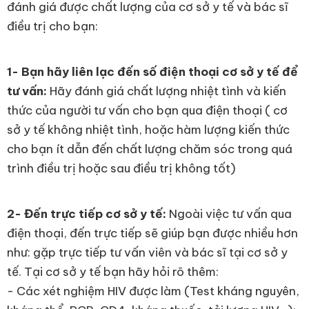
đánh giá được chất lượng của cơ sở y tế và bác sĩ
điều trị cho bạn:
1- Bạn hãy liên lạc đến số điện thoại cơ sở y tế để
tư vấn:
Hãy đánh giá chất lượng nhiệt tình và kiến
thức của người tư vấn cho bạn qua điện thoại ( cơ
sở y tế không nhiệt tình, hoặc hàm lượng kiến thức
cho bạn ít dẫn đến chất lượng chăm sóc trong quá
trình điều trị hoặc sau điều trị không tốt)
2- Đến trực tiếp cơ sở y tế:
Ngoài việc tư vấn qua
điện thoại, đến trực tiếp sẽ giúp bạn được nhiều hơn
như: gặp trực tiếp tư vấn viên và bác sĩ tại cơ sở y
tế. Tại cơ sở y tế bạn hãy hỏi rõ thêm:
- Các xét nghiệm HIV được làm (Test kháng nguyên,