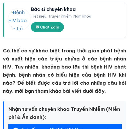
Bác sĩ chuyên khoa
Tiết niệu, Truyền nhiễm, Nam khoa
💬 Chat Zalo
Có thể có sự khác biệt trong thời gian phát bệnh
và xuất hiện các triệu chứng ở các bệnh nhân
HIV. Tuy nhiên, khoảng bao lâu thì bệnh HIV phát
bệnh, bệnh nhân có biểu hiện của bệnh HIV khi
nào? Để biết được câu trả lời cho những câu hỏi
này, mời bạn tham khảo bài viết dưới đây.
Nhận tư vấn chuyên khoa Truyền Nhiễm (Miễn
phí & Ẩn danh):