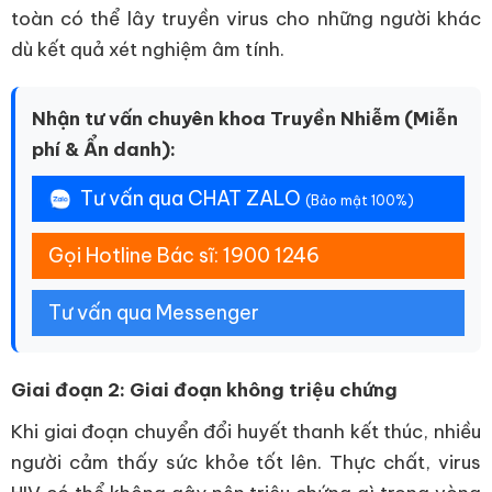
toàn có thể lây truyền virus cho những người khác
dù kết quả xét nghiệm âm tính.
Nhận tư vấn chuyên khoa Truyền Nhiễm (Miễn
phí & Ẩn danh):
Tư vấn qua CHAT ZALO
(Bảo mật 100%)
Gọi Hotline Bác sĩ: 1900 1246
Tư vấn qua Messenger
Giai đoạn 2: Giai đoạn không triệu chứng
Khi giai đoạn chuyển đổi huyết thanh kết thúc, nhiều
người cảm thấy sức khỏe tốt lên. Thực chất, virus