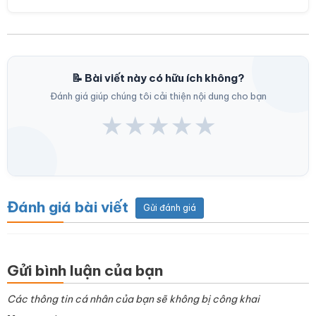
📝 Bài viết này có hữu ích không?
Đánh giá giúp chúng tôi cải thiện nội dung cho bạn
★
★
★
★
★
Đánh giá bài viết
Gửi đánh giá
Gửi bình luận của bạn
Các thông tin cá nhân của bạn sẽ không bị công khai