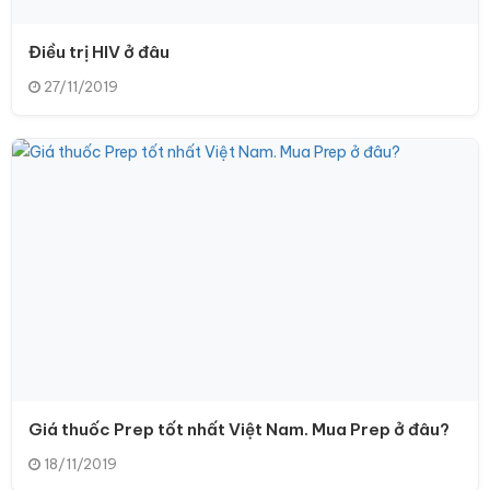
Điều trị HIV ở đâu
27/11/2019
Giá thuốc Prep tốt nhất Việt Nam. Mua Prep ở đâu?
18/11/2019