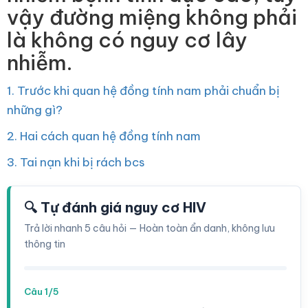
vậy đường miệng không phải
là không có nguy cơ lây
nhiễm.
1. Trước khi quan hệ đồng tính nam phải chuẩn bị
những gì?
2. Hai cách quan hệ đồng tính nam
3. Tai nạn khi bị rách bcs
🔍 Tự đánh giá nguy cơ HIV
Trả lời nhanh 5 câu hỏi — Hoàn toàn ẩn danh, không lưu
thông tin
Câu 1/5