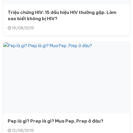
Triệu chứng HIV: 15 dấu hiệu HIV thường gặp. Làm
sao biết không bị HIV?
19/08/2019
Pep là gì? Prep là gì? Mua Pep, Prep ở đâu?
12/08/2019