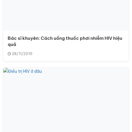
Bác sĩ khuyên: Cách uống thuốc phơi nhiễm HIV hiệu
quả
28/11/2019