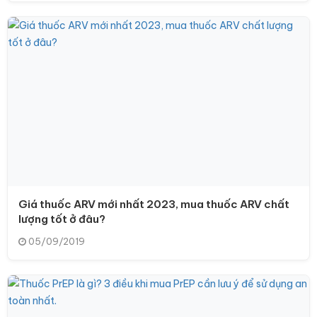
Giá thuốc ARV mới nhất 2023, mua thuốc ARV chất
lượng tốt ở đâu?
05/09/2019