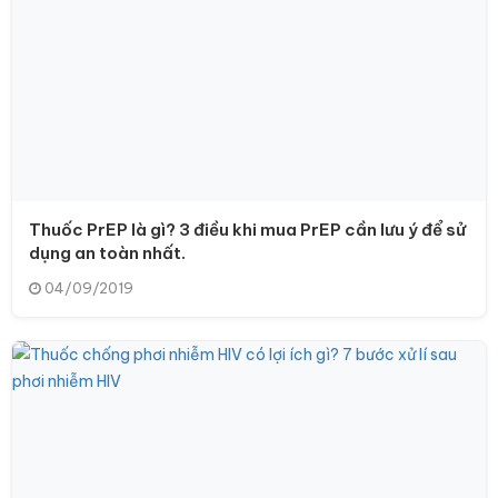
Thuốc PrEP là gì? 3 điều khi mua PrEP cần lưu ý để sử
dụng an toàn nhất.
04/09/2019