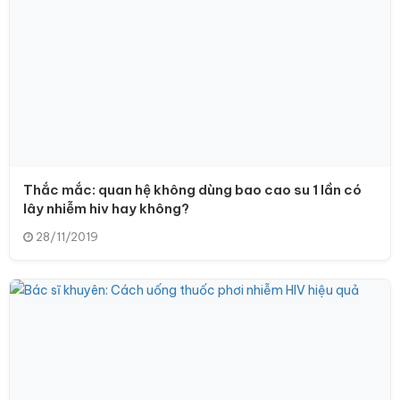
Thắc mắc: quan hệ không dùng bao cao su 1 lần có
lây nhiễm hiv hay không?
28/11/2019