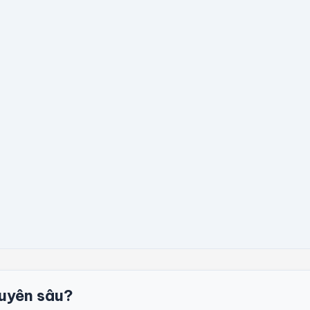
uyên sâu?