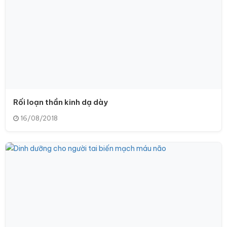
Rối loạn thần kinh dạ dày
16/08/2018