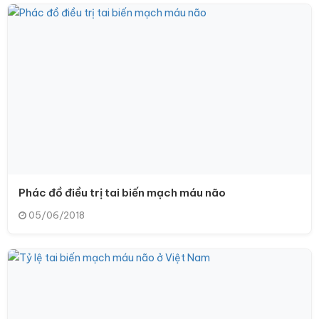
Phác đồ điều trị tai biến mạch máu não
05/06/2018