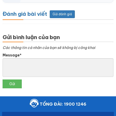
Đánh giá bài viết
Gửi đánh giá
Gửi bình luận của bạn
Các thông tin cá nhân của bạn sẽ không bị công khai
Message*
Gửi
TỔNG ĐÀI: 1900 1246