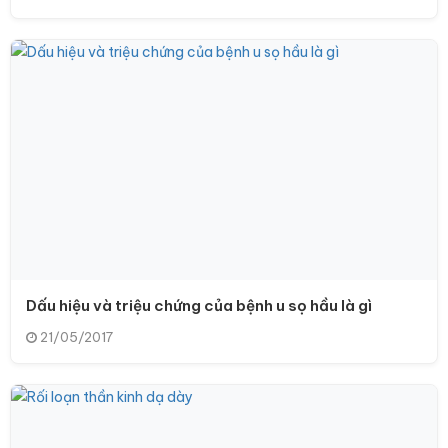
Dấu hiệu và triệu chứng của bệnh u sọ hầu là gì
21/05/2017