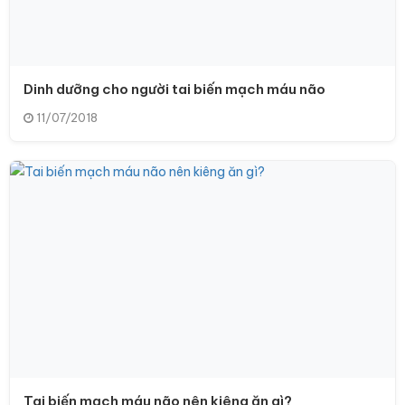
Dinh dưỡng cho người tai biến mạch máu não
11/07/2018
Tai biến mạch máu não nên kiêng ăn gì?