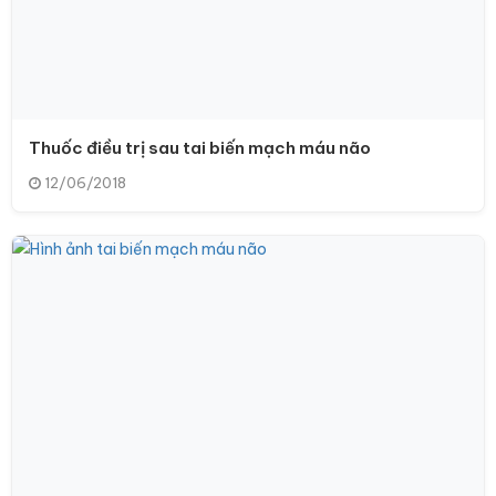
Thuốc điều trị sau tai biến mạch máu não
12/06/2018