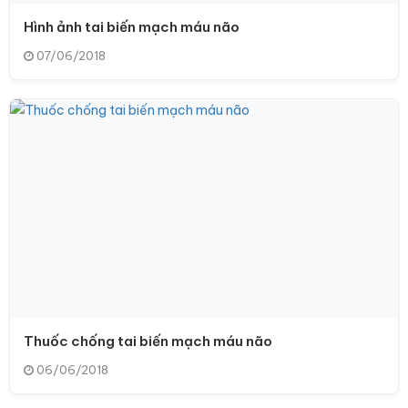
Hình ảnh tai biến mạch máu não
07/06/2018
Thuốc chống tai biến mạch máu não
06/06/2018