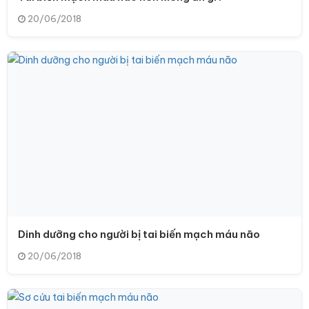
20/06/2018
Dinh dưỡng cho người bị tai biến mạch máu não
20/06/2018