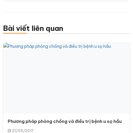
Bài viết liên quan
Phương pháp phòng chống và điều trị bệnh u sọ hầu
21/05/2017