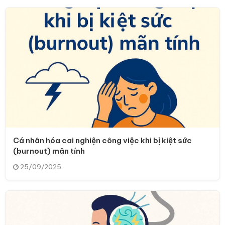
Cá nhân hóa cai nghiện công việc khi bị kiệt sức
(burnout) mãn tính
25/09/2025