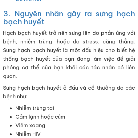
3. Nguyên nhân gây ra sưng hạch
bạch huyết
Hạch bạch huyết trở nên sưng lên do phản ứng với
bệnh, nhiễm trùng, hoặc do stress, căng thẳng.
Sưng hạch bạch huyết là một dấu hiệu cho biết hệ
thống bạch huyết của bạn đang làm việc để giải
phóng cơ thể của bạn khỏi các tác nhân có liên
quan.
Sưng hạch bạch huyết ở đầu và cổ thường do các
bệnh như:
Nhiễm trùng tai
Cảm lạnh hoặc cúm
Viêm xoang
Nhiễm HIV