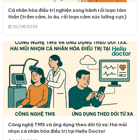
Cá nhân hóa điều trị nghiện song hành rối loạn tâm
thần (trầm cảm, lo âu, rối loạn cảm xúc lưỡng cực)
26/08/2025
Công nghệ TMS và ứng dụng theo dõi từ xa: Hai mũi
nhọn cá nhân hóa điều trị tại Hello Doctor