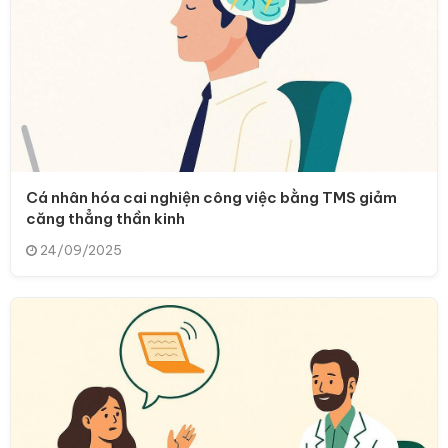
Cá nhân hóa cai nghiện công việc bằng TMS giảm
căng thẳng thần kinh
24/09/2025