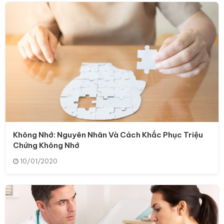
Không Nhớ: Nguyên Nhân Và Cách Khắc Phục Triệu
Chứng Không Nhớ
10/01/2020