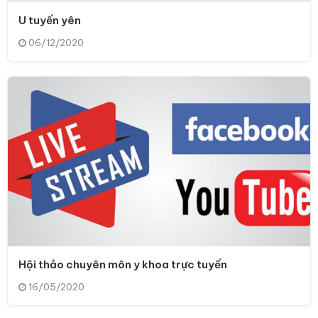
U tuyến yên
06/12/2020
Hội thảo chuyên môn y khoa trực tuyến
16/05/2020