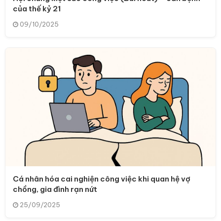
của thế kỷ 21
09/10/2025
Cá nhân hóa cai nghiện công việc khi quan hệ vợ
chồng, gia đình rạn nứt
25/09/2025