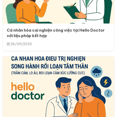
Cá nhân hóa cai nghiện công việc tại Hello Doctor
với liệu pháp kết hợp
24/09/2025