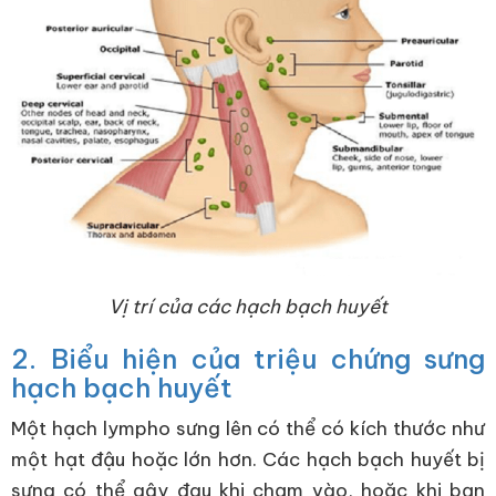
Vị trí của các hạch bạch huyết
2. Biểu hiện của triệu chứng sưng
hạch bạch huyết
Một hạch lympho sưng lên có thể có kích thước như
một hạt đậu hoặc lớn hơn. Các hạch bạch huyết bị
sưng có thể gây đau khi chạm vào, hoặc khi bạn