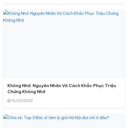
Không Nhớ: Nguyên Nhân Và Cách Khắc Phục Triệu
Chứng Không Nhớ
10/01/2020