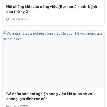
Hội chứng kiệt sức công việc (Burnout) – căn bệnh
của thế kỷ 21
09/10/2025
Cá nhân hóa cai nghiện công việc khi quan hệ vợ
chồng, gia đình rạn nứt
25/09/2025