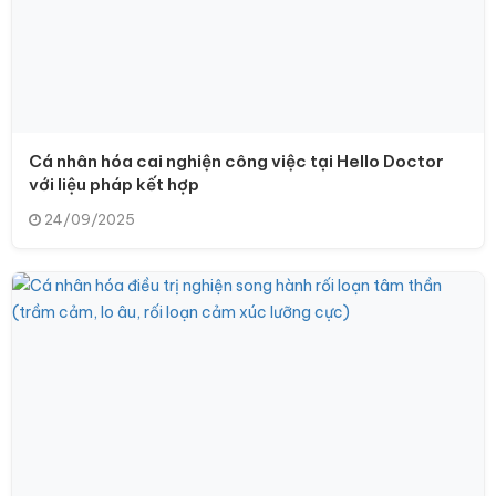
Cá nhân hóa cai nghiện công việc tại Hello Doctor
với liệu pháp kết hợp
24/09/2025