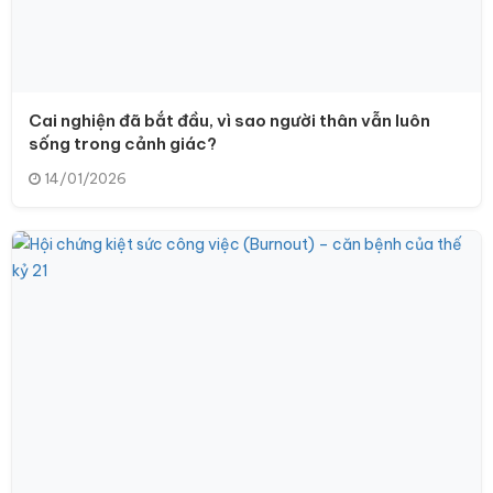
Cai nghiện đã bắt đầu, vì sao người thân vẫn luôn
sống trong cảnh giác?
14/01/2026