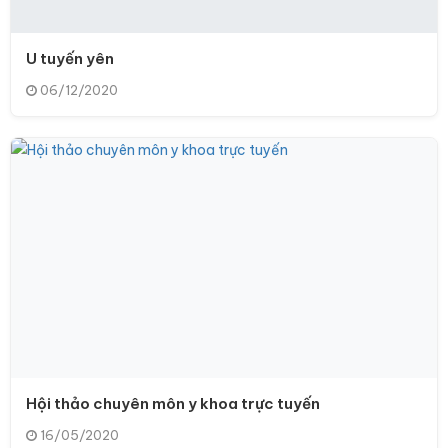
U tuyến yên
06/12/2020
Hội thảo chuyên môn y khoa trực tuyến
16/05/2020