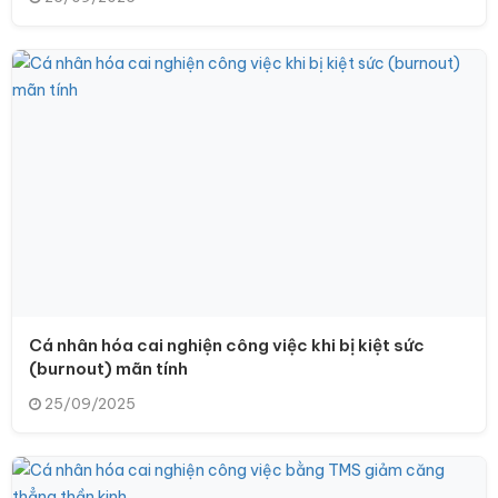
Cá nhân hóa cai nghiện công việc khi bị kiệt sức
(burnout) mãn tính
25/09/2025