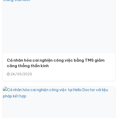
Cá nhân hóa cai nghiện công việc bằng TMS giảm
căng thẳng thần kinh
24/09/2025