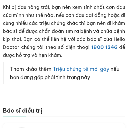
Khi bị đau hông trái, bạn nên xem tính chất cơn đau
của mình như thế nào, nếu cơn đau dai dẳng hoặc đi
cùng nhiều các triệu chứng khác thì bạn nên đi khám
bác sĩ để được chẩn đoán tìm ra bệnh và chữa bệnh
kịp thời. Bạn có thể liên hệ với các bác sĩ của Hello
Doctor chúng tôi theo số điện thoại
1900 1246
để
được hỗ trợ và hẹn khám.
Tham khảo thêm
Triệu chứng tê mỏi gáy
nếu
bạn đang gặp phải tình trạng này
Bác sĩ điều trị