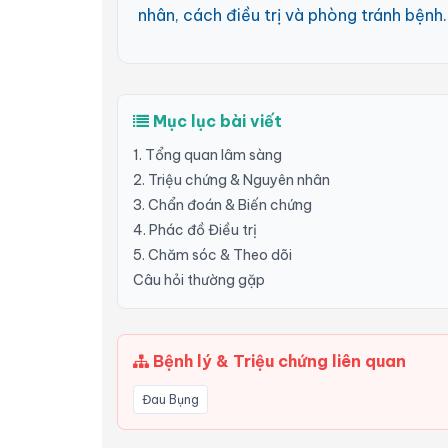
nhân, cách điều trị và phòng tránh bệnh.
Mục lục bài viết
1. Tổng quan lâm sàng
2. Triệu chứng & Nguyên nhân
3. Chẩn đoán & Biến chứng
4. Phác đồ Điều trị
5. Chăm sóc & Theo dõi
Câu hỏi thường gặp
Bệnh lý & Triệu chứng liên quan
Đau Bụng