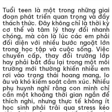
Tuổi teen là một trong những giai
đoạn phát triển quan trọng và đầy
thách thức. Đây không chỉ là thời kỳ
cơ thể và tâm lý thay đổi nhanh
chóng, mà còn là lúc các em phải
đối diện với nhiều bước ngoặt lớn
trong học tập và cuộc sống. Việc
chuyển cấp, thay đổi trường lớp
hay phải bắt đầu lại trong một môi
trường mới thường khiến nhiều em
rơi vào trạng thái hoang mang, lo
âu và khó kiểm soát cảm xúc. Nhiều
phụ huynh nghĩ rằng con mình chỉ
cần một khoảng thời gian ngắn để
thích nghi, nhưng thực tế không ít
học sinh phải trải qua stress kéo