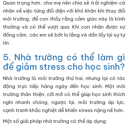
Quan trọng hơn, cha mẹ nên chia sẻ trải nghiệm cá
nhân về việc từng đối diện với khó khăn khi thay đổi
môi trường, để con thấy rằng cảm giác này là bình
thường và có thể vượt qua. Khi con nhận được sự
đồng cảm, các em sẽ bớt lo lắng và dần lấy lại sự tự
tin.
5. Nhà trường có thể làm gì
để giảm stress cho học sinh?
Nhà trường là môi trường thứ hai, nhưng lại có tác
động trực tiếp hàng ngày đến học sinh. Một môi
trường thân thiện, cởi mở có thể giúp học sinh thích
nghi nhanh chóng, ngược lại, môi trường áp lực,
cạnh tranh khắc nghiệt dễ khiến stress nặng nề hơn.
Một số giải pháp nhà trường có thể áp dụng: