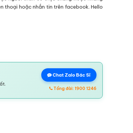
n thoại hoặc nhắn tin trên facebook. Hello
Chat Zalo Bác Sĩ
ất.
Tổng đài: 1900 1246