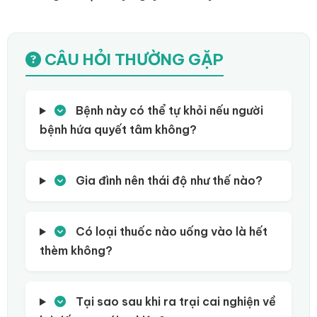
CÂU HỎI THƯỜNG GẶP
Bệnh này có thể tự khỏi nếu người
bệnh hứa quyết tâm không?
Gia đình nên thái độ như thế nào?
Có loại thuốc nào uống vào là hết
thèm không?
Tại sao sau khi ra trại cai nghiện về