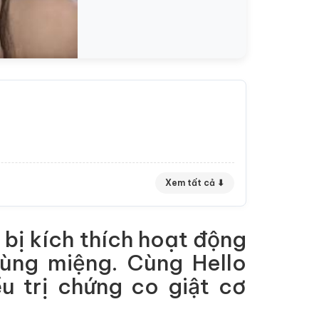
Xem tất cả ⬇
bị kích thích hoạt động
vùng miệng. Cùng Hello
u trị chứng co giật cơ