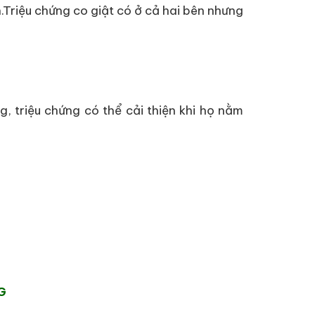
.Triệu chứng co giật có ở cả hai bên nhưng
, triệu chứng có thể cải thiện khi họ nằm
G