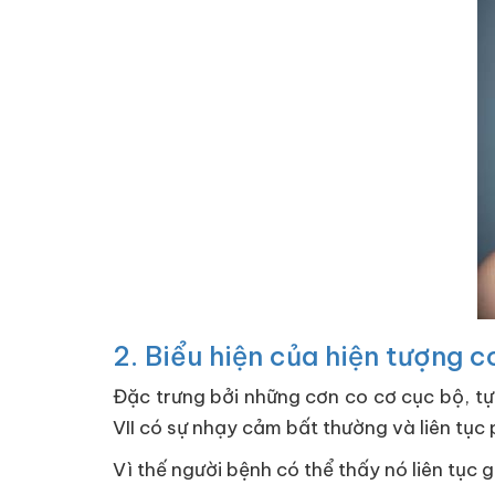
2. Biểu hiện của hiện tượng 
Đặc trưng bởi những cơn co cơ cục bộ, tự
VII có sự nhạy cảm bất thường và liên tục
Vì thế người bệnh có thể thấy nó liên tục