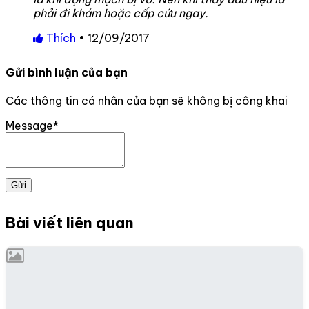
phải đi khám hoặc cấp cứu ngay.
Thích
•
12/09/2017
Gửi bình luận của bạn
Các thông tin cá nhân của bạn sẽ không bị công khai
Message*
Gửi
Bài viết liên quan