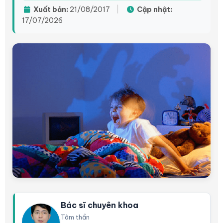
Xuất bản:
21/08/2017
|
Cập nhật:
17/07/2026
Bác sĩ chuyên khoa
Tâm thần