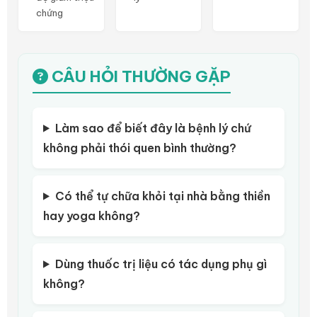
chứng
CÂU HỎI THƯỜNG GẶP
Làm sao để biết đây là bệnh lý chứ
không phải thói quen bình thường?
Có thể tự chữa khỏi tại nhà bằng thiền
hay yoga không?
Dùng thuốc trị liệu có tác dụng phụ gì
không?