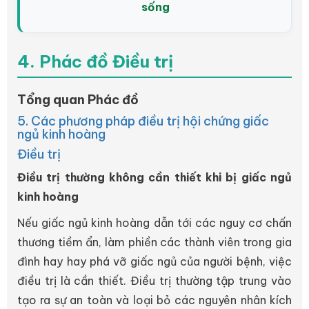
sống
4. Phác đồ Điều trị
Tổng quan Phác đồ
5. Các phương pháp điều trị hội chứng giấc
ngủ kinh hoàng
Điều trị
Điều trị thường không cần thiết khi bị giấc ngủ
kinh hoàng
Nếu giấc ngủ kinh hoàng dẫn tới các nguy cơ chấn
thương tiềm ẩn, làm phiền các thành viên trong gia
đình hay hay phá vỡ giấc ngủ của người bệnh, việc
điều trị là cần thiết. Điều trị thường tập trung vào
tạo ra sự an toàn và loại bỏ các nguyên nhân kích