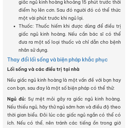
giấc ngủ kinh hoàng khoảng 15 phút trước thời
điểm họ lên cơn. Sau đó người đó có thể thức
một vài phút trước khi ngủ lại.
Thuốc: Thuốc hiếm khi được dùng để điều trị
giấc ngủ kinh hoàng. Nếu cần bác sĩ có thể
đưa ra một số loại thuốc và chỉ dẫn cho bệnh
nhân sử dụng.
Thay đổi lối sống và biện pháp khắc phục
Lối sống và các điều trị tại nhà
Nếu giấc ngủ kinh hoàng là một vấn đề với bạn hay
con bạn, sau đay là một số biện pháp có thể thử:
Ngủ đủ:
Sự mệt mỏi gây ra giấc ngủ kinh hoàng.
Nếu thiếu ngủ, hãy thử ngủ sớm hơn và điều độ theo
thời gian biểu. Đôi lúc các giấc ngủ ngắn có thể có
ích. Nếu có thể, nên tránh các tiếng ồn trong giờ