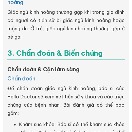
hoàng
Giấc ngủ kinh hoàng thường gặp khi trong gia đình
có người có tiền sử bị giấc ngủ kinh hoàng hoặc
mộng du. Ở trẻ, giấc ngủ kinh hoàng thường gặp ở
bé gái.
3. Chẩn đoán & Biến chứng
Chẩn đoán & Cận lâm sàng
Chẩn đoán
Để chẩn đoán giấc ngủ kinh hoàng, bác sĩ của
Hello Doctor sẽ xem xét tiền sử y khoa và các triệu
chứng của bệnh nhân. Bài đánh giá có thể bao
gồm:
Khám sức khỏe: Bác sĩ có thể khám sức khỏe