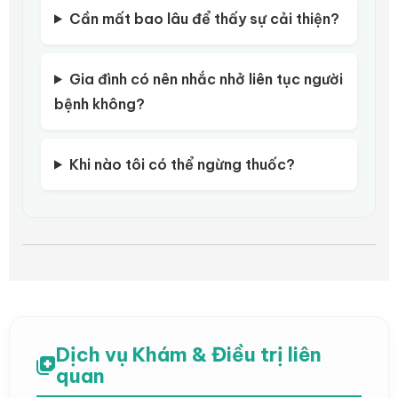
Cần mất bao lâu để thấy sự cải thiện?
Gia đình có nên nhắc nhở liên tục người
bệnh không?
Khi nào tôi có thể ngừng thuốc?
Dịch vụ Khám & Điều trị liên
quan