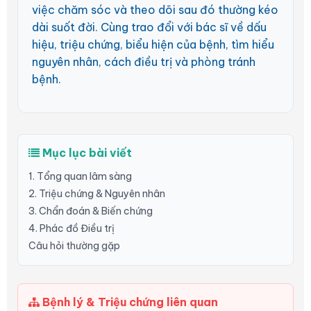
việc chăm sóc và theo dõi sau đó thường kéo
dài suốt đời. Cùng trao đổi với bác sĩ về dấu
hiệu, triệu chứng, biểu hiện của bệnh, tìm hiểu
nguyên nhân, cách điều trị và phòng tránh
bệnh.
Mục lục bài viết
1. Tổng quan lâm sàng
2. Triệu chứng & Nguyên nhân
3. Chẩn đoán & Biến chứng
4. Phác đồ Điều trị
Câu hỏi thường gặp
Bệnh lý & Triệu chứng liên quan