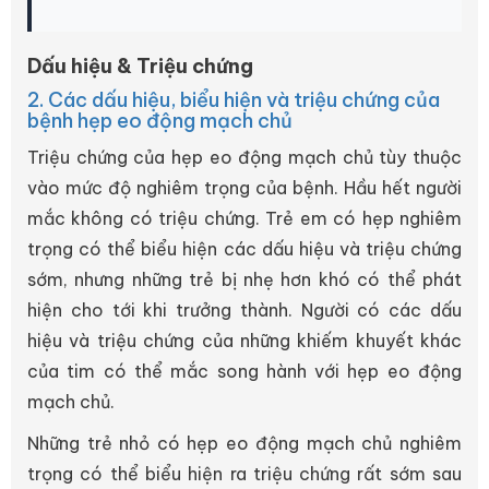
Dấu hiệu & Triệu chứng
2. Các dấu hiệu, biểu hiện và triệu chứng của
bệnh hẹp eo động mạch chủ
Triệu chứng của hẹp eo động mạch chủ tùy thuộc
vào mức độ nghiêm trọng của bệnh. Hầu hết người
mắc không có triệu chứng. Trẻ em có hẹp nghiêm
trọng có thể biểu hiện các dấu hiệu và triệu chứng
sớm, nhưng những trẻ bị nhẹ hơn khó có thể phát
hiện cho tới khi trưởng thành. Người có các dấu
hiệu và triệu chứng của những khiếm khuyết khác
của tim có thể mắc song hành với hẹp eo động
mạch chủ.
Những trẻ nhỏ có hẹp eo động mạch chủ nghiêm
trọng có thể biểu hiện ra triệu chứng rất sớm sau