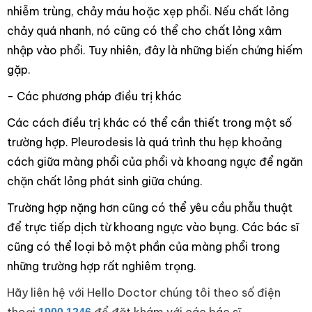
nhiễm trùng, chảy máu hoặc xẹp phổi. Nếu chất lỏng
chảy quá nhanh, nó cũng có thể cho chất lỏng xâm
nhập vào phổi. Tuy nhiên, đây là những biến chứng hiếm
gặp.
- Các phương pháp điều trị khác
Các cách điều trị khác có thể cần thiết trong một số
trường hợp. Pleurodesis là quá trình thu hẹp khoảng
cách giữa màng phổi của phổi và khoang ngực để ngăn
chặn chất lỏng phát sinh giữa chúng.
Trường hợp nặng hơn cũng có thể yêu cầu phẫu thuật
để trực tiếp dịch từ khoang ngực vào bụng. Các bác sĩ
cũng có thể loại bỏ một phần của màng phổi trong
những trường hợp rất nghiêm trọng.
Hãy liên hệ với Hello Doctor chúng tôi theo số điện