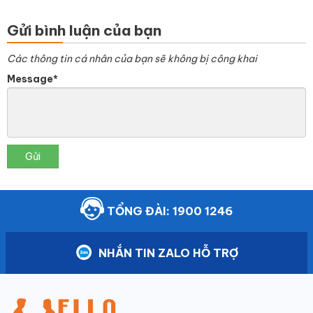
Gửi bình luận của bạn
Các thông tin cá nhân của bạn sẽ không bị công khai
Message*
Gửi
TỔNG ĐÀI: 1900 1246
NHẮN TIN ZALO HỖ TRỢ