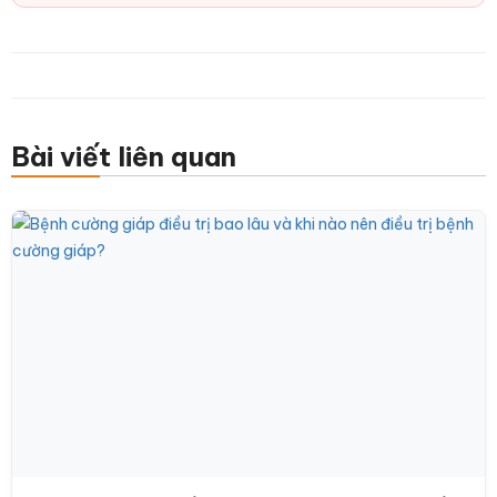
Bài viết liên quan