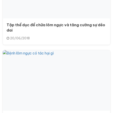
Tập thể dục để chữa lõm ngực và tăng cường sự dẻo
dai
20/06/2018