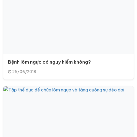
Bệnh lõm ngực có nguy hiểm không?
26/06/2018