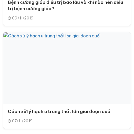
Bệnh cường giáp điều trị bao lâu và khi nào nên điều
trị bệnh cường giáp?
09/11/2019
Cách xử lý hạch u trung thất lớn giai đoạn cuối
07/11/2019