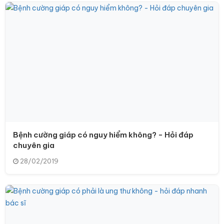
Bệnh cường giáp có nguy hiểm không? - Hỏi đáp
chuyên gia
28/02/2019