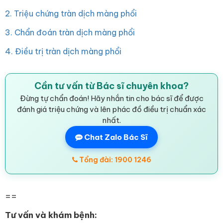
2. Triệu chứng tràn dịch màng phổi
3. Chẩn đoán tràn dịch màng phổi
4. Điều trị tràn dịch màng phổi
Cần tư vấn từ Bác sĩ chuyên khoa?
Đừng tự chẩn đoán! Hãy nhắn tin cho bác sĩ để được
đánh giá triệu chứng và lên phác đồ điều trị chuẩn xác
nhất.
Chat Zalo Bác Sĩ
Tổng đài: 1900 1246
==
Tư vấn và khám bệnh: