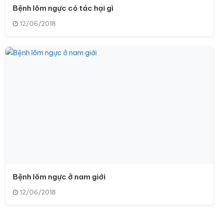
Bệnh lõm ngực có tác hại gì
12/06/2018
Bệnh lõm ngực ở nam giới
12/06/2018