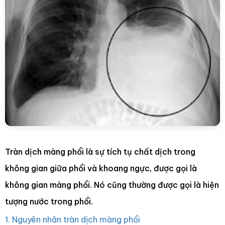
Tràn dịch màng phổi là sự tích tụ chất dịch trong
không gian giữa phổi và khoang ngực, được gọi là
không gian màng phổi. Nó cũng thường được gọi là hiện
tượng nước trong phổi.
1. Nguyên nhân tràn dịch màng phổi