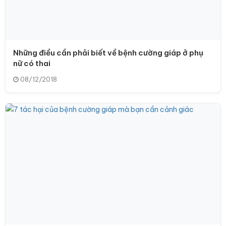
Những điều cần phải biết về bệnh cường giáp ở phụ
nữ có thai
08/12/2018