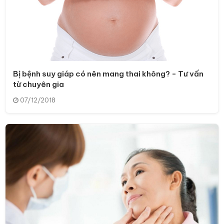
Bị bệnh suy giáp có nên mang thai không? - Tư vấn
từ chuyên gia
07/12/2018