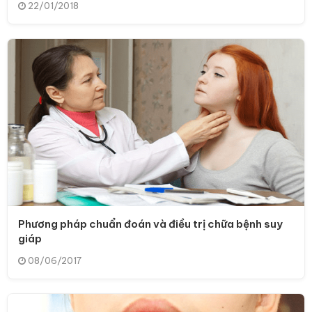
22/01/2018
Phương pháp chuẩn đoán và điều trị chữa bệnh suy
giáp
08/06/2017