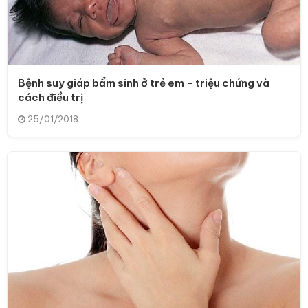
Bệnh suy giáp bẩm sinh ở trẻ em - triệu chứng và
cách điều trị
25/01/2018