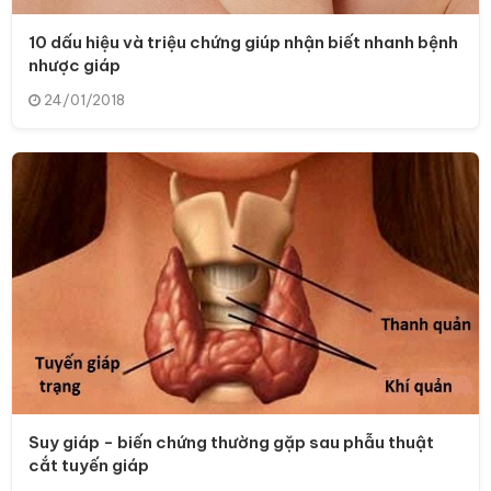
10 dấu hiệu và triệu chứng giúp nhận biết nhanh bệnh
nhược giáp
24/01/2018
Suy giáp - biến chứng thường gặp sau phẫu thuật
cắt tuyến giáp