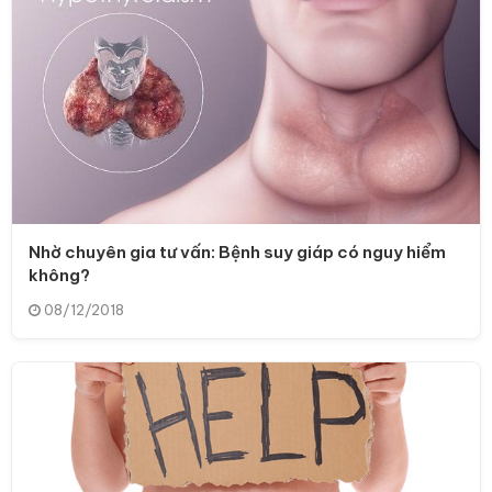
Nhờ chuyên gia tư vấn: Bệnh suy giáp có nguy hiểm
không?
08/12/2018