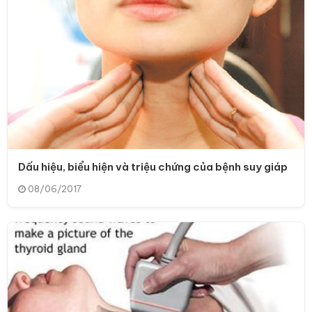
Dấu hiệu, biểu hiện và triệu chứng của bệnh suy giáp
08/06/2017