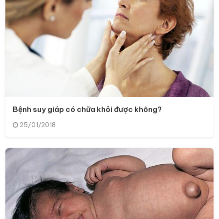
Bệnh suy giáp có chữa khỏi được không?
25/01/2018