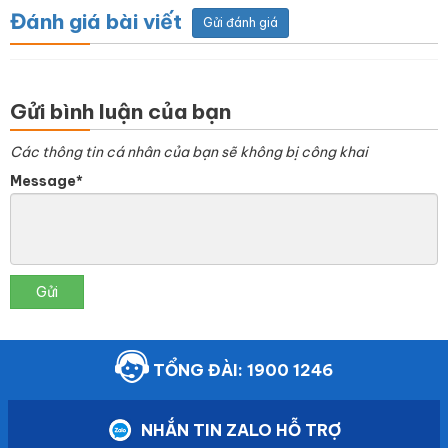
Đánh giá bài viết
Gửi đánh giá
Gửi bình luận của bạn
Các thông tin cá nhân của bạn sẽ không bị công khai
Message*
Gửi
TỔNG ĐÀI: 1900 1246
NHẮN TIN ZALO HỖ TRỢ