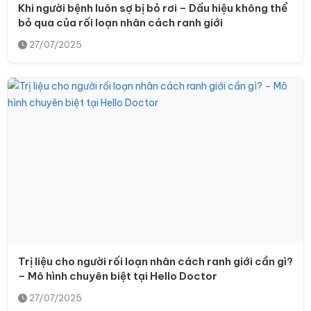
Khi người bệnh luôn sợ bị bỏ rơi – Dấu hiệu không thể
bỏ qua của rối loạn nhân cách ranh giới
27/07/2025
Trị liệu cho người rối loạn nhân cách ranh giới cần gì?
– Mô hình chuyên biệt tại Hello Doctor
27/07/2025