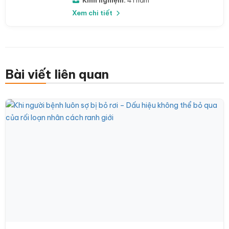
Kinh nghiệm:
41 năm
Xem chi tiết
Bài viết liên quan