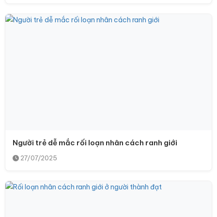
Người trẻ dễ mắc rối loạn nhân cách ranh giới
27/07/2025