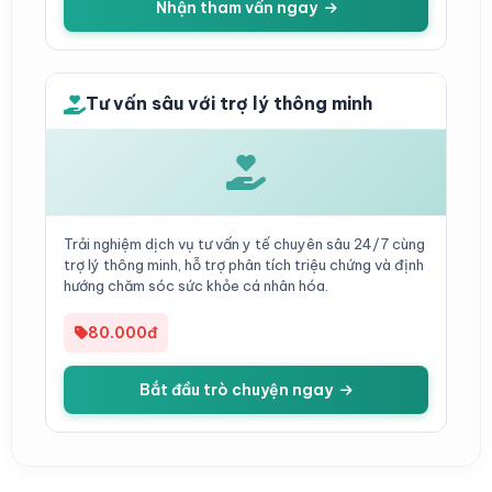
Nhận tham vấn ngay
Tư vấn sâu với trợ lý thông minh
Trải nghiệm dịch vụ tư vấn y tế chuyên sâu 24/7 cùng
trợ lý thông minh, hỗ trợ phân tích triệu chứng và định
hướng chăm sóc sức khỏe cá nhân hóa.
80.000đ
Bắt đầu trò chuyện ngay