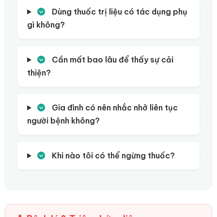
Dùng thuốc trị liệu có tác dụng phụ
gì không?
Cần mất bao lâu để thấy sự cải
thiện?
Gia đình có nên nhắc nhở liên tục
người bệnh không?
Khi nào tôi có thể ngừng thuốc?