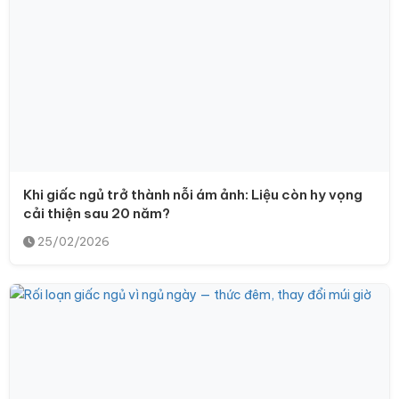
Khi giấc ngủ trở thành nỗi ám ảnh: Liệu còn hy vọng
cải thiện sau 20 năm?
25/02/2026