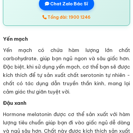
Chat Zalo Bác Sĩ
Tổng đài: 1900 1246
Yến mạch
Yến mạch có chứa hàm lượng lớn chất
carbohydrate, giúp bạn ngủ ngon và sâu giấc hơn.
Đặc biệt, khi sử dụng yến mạch, cơ thể bạn sẽ được
kích thích để tự sản xuất chất serotonin tự nhiên -
chất có tác dụng dẫn truyền thần kinh, mang lại
cảm giác thư giãn tuyệt vời.
Đậu xanh
Hormone melatonin được cơ thể sản xuất với hàm
lượng tiêu chuẩn giúp bạn đi vào giấc ngủ dễ dàng
và ngủ sâu hơn. Chất này được kích thích sản xuất