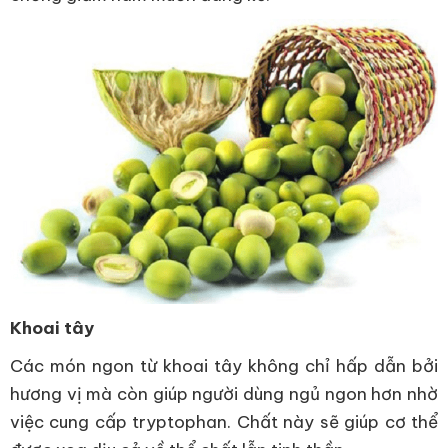
Khoai tây
Các món ngon từ khoai tây không chỉ hấp dẫn bởi
hương vị mà còn giúp người dùng ngủ ngon hơn nhờ
việc cung cấp tryptophan. Chất này sẽ giúp cơ thể