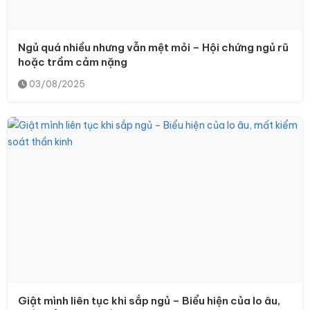
Ngủ quá nhiều nhưng vẫn mệt mỏi – Hội chứng ngủ rũ
hoặc trầm cảm nặng
03/08/2025
Giật mình liên tục khi sắp ngủ – Biểu hiện của lo âu,