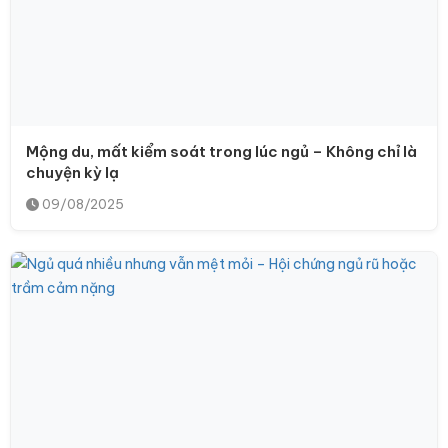
Mộng du, mất kiểm soát trong lúc ngủ – Không chỉ là
chuyện kỳ lạ
09/08/2025