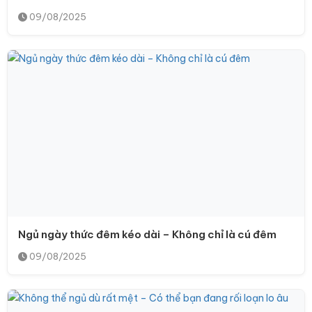
09/08/2025
Ngủ ngày thức đêm kéo dài – Không chỉ là cú đêm
09/08/2025