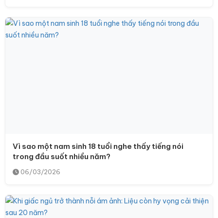
Vì sao một nam sinh 18 tuổi nghe thấy tiếng nói
trong đầu suốt nhiều năm?
06/03/2026