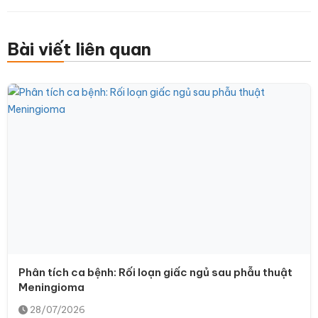
Bài viết liên quan
Phân tích ca bệnh: Rối loạn giấc ngủ sau phẫu thuật
Meningioma
28/07/2026